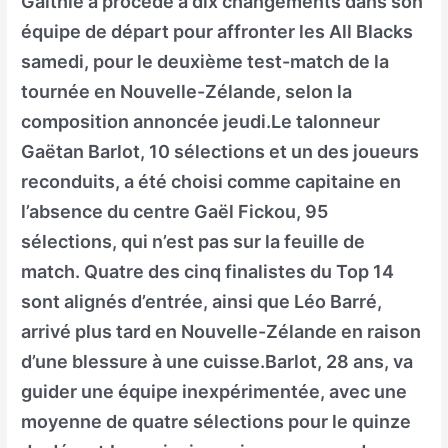
Galthié a procédé à dix changements dans son
équipe de départ pour affronter les All Blacks
samedi, pour le deuxième test-match de la
tournée en Nouvelle-Zélande, selon la
composition annoncée jeudi.Le talonneur
Gaëtan Barlot, 10 sélections et un des joueurs
reconduits, a été choisi comme capitaine en
l’absence du centre Gaël Fickou, 95
sélections, qui n’est pas sur la feuille de
match. Quatre des cinq finalistes du Top 14
sont alignés d’entrée, ainsi que Léo Barré,
arrivé plus tard en Nouvelle-Zélande en raison
d’une blessure à une cuisse.Barlot, 28 ans, va
guider une équipe inexpérimentée, avec une
moyenne de quatre sélections pour le quinze