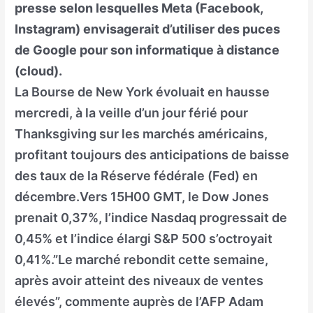
presse selon lesquelles Meta (Facebook,
Instagram) envisagerait d’utiliser des puces
de Google pour son informatique à distance
(cloud).
La Bourse de New York évoluait en hausse
mercredi, à la veille d’un jour férié pour
Thanksgiving sur les marchés américains,
profitant toujours des anticipations de baisse
des taux de la Réserve fédérale (Fed) en
décembre.Vers 15H00 GMT, le Dow Jones
prenait 0,37%, l’indice Nasdaq progressait de
0,45% et l’indice élargi S&P 500 s’octroyait
0,41%.”Le marché rebondit cette semaine,
après avoir atteint des niveaux de ventes
élevés”, commente auprès de l’AFP Adam