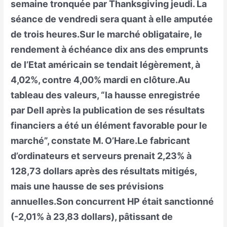
semaine tronquée par Thanksgiving jeudi. La
séance de vendredi sera quant à elle amputée
de trois heures.Sur le marché obligataire, le
rendement à échéance dix ans des emprunts
de l’Etat américain se tendait légèrement, à
4,02%, contre 4,00% mardi en clôture.Au
tableau des valeurs, “la hausse enregistrée
par Dell après la publication de ses résultats
financiers a été un élément favorable pour le
marché”, constate M. O’Hare.Le fabricant
d’ordinateurs et serveurs prenait 2,23% à
128,73 dollars après des résultats mitigés,
mais une hausse de ses prévisions
annuelles.Son concurrent HP était sanctionné
(-2,01% à 23,83 dollars), pâtissant de