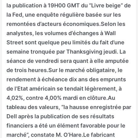
la publication à 19H00 GMT du “Livre beige” de
la Fed, une enquête régulière basée sur les
remontées d’acteurs économiques.Selon les
analystes, les volumes d’échanges à Wall
Street sont quelque peu limités du fait d’une
semaine tronquée par Thanksgiving jeudi. La
séance de vendredi sera quant à elle amputée
de trois heures.Sur le marché obligataire, le
rendement à échéance dix ans des emprunts
de l’Etat américain se tendait légèrement, à
4,02%, contre 4,00% mardi en clôture.Au
tableau des valeurs, “la hausse enregistrée par
Dell après la publication de ses résultats
financiers a été un élément favorable pour le
marché”, constate M. O’Hare.Le fabricant