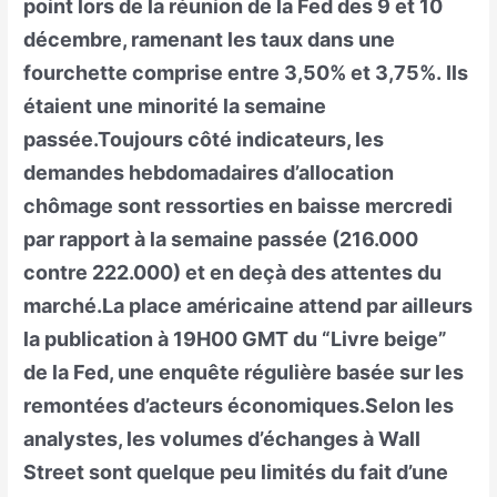
point lors de la réunion de la Fed des 9 et 10
décembre, ramenant les taux dans une
fourchette comprise entre 3,50% et 3,75%. Ils
étaient une minorité la semaine
passée.Toujours côté indicateurs, les
demandes hebdomadaires d’allocation
chômage sont ressorties en baisse mercredi
par rapport à la semaine passée (216.000
contre 222.000) et en deçà des attentes du
marché.La place américaine attend par ailleurs
la publication à 19H00 GMT du “Livre beige”
de la Fed, une enquête régulière basée sur les
remontées d’acteurs économiques.Selon les
analystes, les volumes d’échanges à Wall
Street sont quelque peu limités du fait d’une