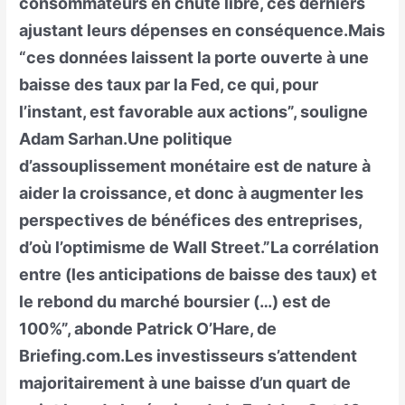
consommateurs en chute libre, ces derniers
ajustant leurs dépenses en conséquence.Mais
“ces données laissent la porte ouverte à une
baisse des taux par la Fed, ce qui, pour
l’instant, est favorable aux actions”, souligne
Adam Sarhan.Une politique
d’assouplissement monétaire est de nature à
aider la croissance, et donc à augmenter les
perspectives de bénéfices des entreprises,
d’où l’optimisme de Wall Street.”La corrélation
entre (les anticipations de baisse des taux) et
le rebond du marché boursier (…) est de
100%”, abonde Patrick O’Hare, de
Briefing.com.Les investisseurs s’attendent
majoritairement à une baisse d’un quart de