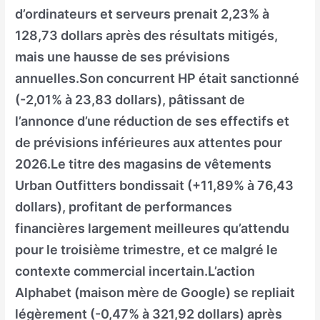
d’ordinateurs et serveurs prenait 2,23% à
128,73 dollars après des résultats mitigés,
mais une hausse de ses prévisions
annuelles.Son concurrent HP était sanctionné
(-2,01% à 23,83 dollars), pâtissant de
l’annonce d’une réduction de ses effectifs et
de prévisions inférieures aux attentes pour
2026.Le titre des magasins de vêtements
Urban Outfitters bondissait (+11,89% à 76,43
dollars), profitant de performances
financières largement meilleures qu’attendu
pour le troisième trimestre, et ce malgré le
contexte commercial incertain.L’action
Alphabet (maison mère de Google) se repliait
légèrement (-0,47% à 321,92 dollars) après