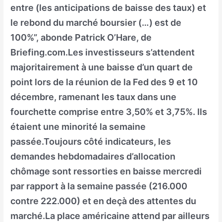
entre (les anticipations de baisse des taux) et
le rebond du marché boursier (…) est de
100%”, abonde Patrick O’Hare, de
Briefing.com.Les investisseurs s’attendent
majoritairement à une baisse d’un quart de
point lors de la réunion de la Fed des 9 et 10
décembre, ramenant les taux dans une
fourchette comprise entre 3,50% et 3,75%. Ils
étaient une minorité la semaine
passée.Toujours côté indicateurs, les
demandes hebdomadaires d’allocation
chômage sont ressorties en baisse mercredi
par rapport à la semaine passée (216.000
contre 222.000) et en deçà des attentes du
marché.La place américaine attend par ailleurs