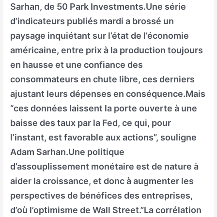
Sarhan, de 50 Park Investments.Une série
d’indicateurs publiés mardi a brossé un
paysage inquiétant sur l’état de l’économie
américaine, entre prix à la production toujours
en hausse et une confiance des
consommateurs en chute libre, ces derniers
ajustant leurs dépenses en conséquence.Mais
“ces données laissent la porte ouverte à une
baisse des taux par la Fed, ce qui, pour
l’instant, est favorable aux actions”, souligne
Adam Sarhan.Une politique
d’assouplissement monétaire est de nature à
aider la croissance, et donc à augmenter les
perspectives de bénéfices des entreprises,
d’où l’optimisme de Wall Street.”La corrélation