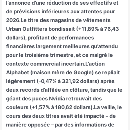
l’annonce d’une réduction de ses effectifs et
de prévisions inférieures aux attentes pour
2026.Le titre des magasins de vêtements
Urban Outfitters bondissait (+11,89% à 76,43
dollars), profitant de performances
financières largement meilleures qu’attendu
pour le troisième trimestre, et ce malgré le
contexte commercial incertain.L’action
Alphabet (maison mère de Google) se repliait
légèrement (-0,47% à 321,92 dollars) après
deux records d’affilée en clôture, tandis que le
géant des puces Nvidia retrouvait des
couleurs (+1,57% à 180,62 dollars).La veille, le
cours des deux titres avait été impacté – de
manière opposée – par des informations de