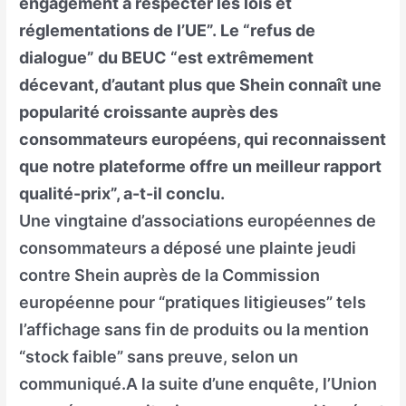
engagement à respecter les lois et
réglementations de l’UE”. Le “refus de
dialogue” du BEUC “est extrêmement
décevant, d’autant plus que Shein connaît une
popularité croissante auprès des
consommateurs européens, qui reconnaissent
que notre plateforme offre un meilleur rapport
qualité-prix”, a-t-il conclu.
Une vingtaine d’associations européennes de
consommateurs a déposé une plainte jeudi
contre Shein auprès de la Commission
européenne pour “pratiques litigieuses” tels
l’affichage sans fin de produits ou la mention
“stock faible” sans preuve, selon un
communiqué.A la suite d’une enquête, l’Union