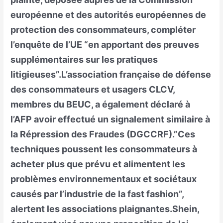
européenne et des autorités européennes de
protection des consommateurs, compléter
l’enquête de l’UE “en apportant des preuves
supplémentaires sur les pratiques
litigieuses”.L’association française de défense
des consommateurs et usagers CLCV,
membres du BEUC, a également déclaré à
l’AFP avoir effectué un signalement similaire à
la Répression des Fraudes (DGCCRF).”Ces
techniques poussent les consommateurs à
acheter plus que prévu et alimentent les
problèmes environnementaux et sociétaux
causés par l’industrie de la fast fashion”,
alertent les associations plaignantes.Shein,