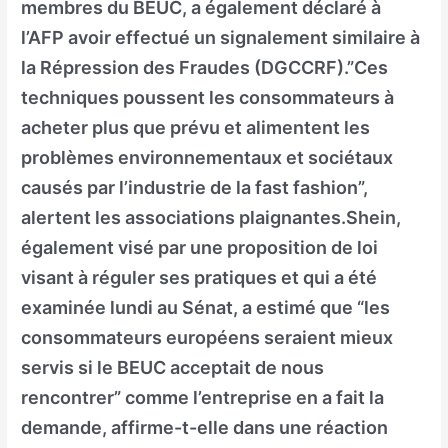
membres du BEUC, a également déclaré à
l’AFP avoir effectué un signalement similaire à
la Répression des Fraudes (DGCCRF).”Ces
techniques poussent les consommateurs à
acheter plus que prévu et alimentent les
problèmes environnementaux et sociétaux
causés par l’industrie de la fast fashion”,
alertent les associations plaignantes.Shein,
également visé par une proposition de loi
visant à réguler ses pratiques et qui a été
examinée lundi au Sénat, a estimé que “les
consommateurs européens seraient mieux
servis si le BEUC acceptait de nous
rencontrer” comme l’entreprise en a fait la
demande, affirme-t-elle dans une réaction