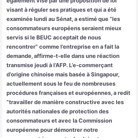
également visé par une proposition de loi
visant à réguler ses pratiques et qui a été
examinée lundi au Sénat, a estimé que “les
consommateurs européens seraient mieux
servis si le BEUC acceptait de nous
rencontrer” comme l’entreprise en a fait la
demande, affirme-t-elle dans une réaction
transmise jeudi à l’AFP. L’e-commerçant
d’origine chinoise mais basée à Singapour,
actuellement sous le feu de nombreuses
procédures françaises et européennes, a redit
“travailler de manière constructive avec les
autorités nationales de protection des
consommateurs et avec la Commission
européenne pour démontrer notre