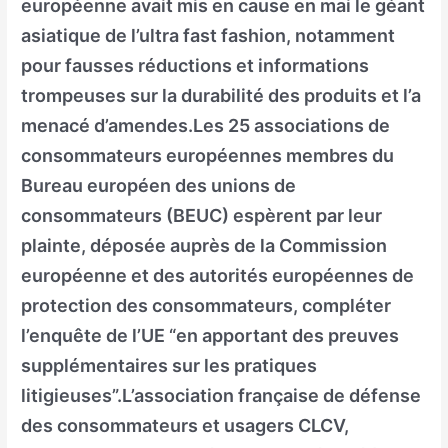
européenne avait mis en cause en mai le géant
asiatique de l’ultra fast fashion, notamment
pour fausses réductions et informations
trompeuses sur la durabilité des produits et l’a
menacé d’amendes.Les 25 associations de
consommateurs européennes membres du
Bureau européen des unions de
consommateurs (BEUC) espèrent par leur
plainte, déposée auprès de la Commission
européenne et des autorités européennes de
protection des consommateurs, compléter
l’enquête de l’UE “en apportant des preuves
supplémentaires sur les pratiques
litigieuses”.L’association française de défense
des consommateurs et usagers CLCV,