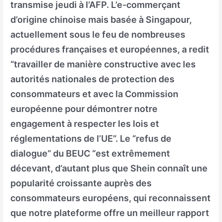
transmise jeudi à l’AFP. L’e-commerçant
d’origine chinoise mais basée à Singapour,
actuellement sous le feu de nombreuses
procédures françaises et européennes, a redit
“travailler de manière constructive avec les
autorités nationales de protection des
consommateurs et avec la Commission
européenne pour démontrer notre
engagement à respecter les lois et
réglementations de l’UE”. Le “refus de
dialogue” du BEUC “est extrêmement
décevant, d’autant plus que Shein connaît une
popularité croissante auprès des
consommateurs européens, qui reconnaissent
que notre plateforme offre un meilleur rapport