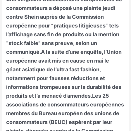
consommateurs a déposé une plainte jeudi
contre Shein auprès de la Commission
européenne pour “pratiques litigieuses” tels
l’affichage sans fin de produits ou la mention
“stock faible” sans preuve, selon un
communiqué.A la suite d’une enquête, l’Union
européenne avait mis en cause en mai le
géant asiatique de l’ultra fast fashion,
notamment pour fausses réductions et
informations trompeuses sur la durabilité des
produits et l’a menacé d’amendes.Les 25
associations de consommateurs européennes
membres du Bureau européen des unions de
consommateurs (BEUC) espèrent par leur
plainte, déposée auprès de la Commission