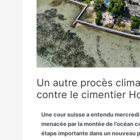
Un autre procès clima
contre le cimentier H
Une cour suisse a entendu mercredi l
menacée par la montée de l’océan c
étape importante dans un nouveau p