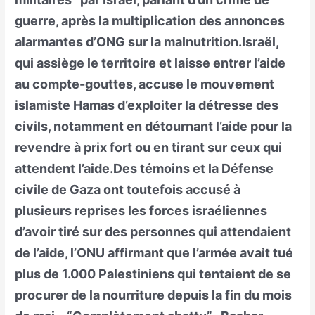
guerre, après la multiplication des annonces
alarmantes d’ONG sur la malnutrition.Israël,
qui assiège le territoire et laisse entrer l’aide
au compte-gouttes, accuse le mouvement
islamiste Hamas d’exploiter la détresse des
civils, notamment en détournant l’aide pour la
revendre à prix fort ou en tirant sur ceux qui
attendent l’aide.Des témoins et la Défense
civile de Gaza ont toutefois accusé à
plusieurs reprises les forces israéliennes
d’avoir tiré sur des personnes qui attendaient
de l’aide, l’ONU affirmant que l’armée avait tué
plus de 1.000 Palestiniens qui tentaient de se
procurer de la nourriture depuis la fin du mois