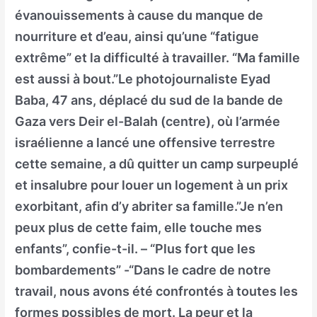
évanouissements à cause du manque de
nourriture et d’eau, ainsi qu’une “fatigue
extrême” et la difficulté à travailler. “Ma famille
est aussi à bout.”Le photojournaliste Eyad
Baba, 47 ans, déplacé du sud de la bande de
Gaza vers Deir el-Balah (centre), où l’armée
israélienne a lancé une offensive terrestre
cette semaine, a dû quitter un camp surpeuplé
et insalubre pour louer un logement à un prix
exorbitant, afin d’y abriter sa famille.”Je n’en
peux plus de cette faim, elle touche mes
enfants”, confie-t-il. – “Plus fort que les
bombardements” -“Dans le cadre de notre
travail, nous avons été confrontés à toutes les
formes possibles de mort. La peur et la