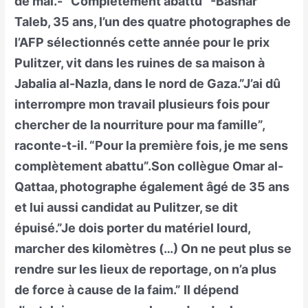
de mai.- “Complètement abattu” -Bashar
Taleb, 35 ans, l’un des quatre photographes de
l’AFP sélectionnés cette année pour le prix
Pulitzer, vit dans les ruines de sa maison à
Jabalia al-Nazla, dans le nord de Gaza.”J’ai dû
interrompre mon travail plusieurs fois pour
chercher de la nourriture pour ma famille”,
raconte-t-il. “Pour la première fois, je me sens
complètement abattu”.Son collègue Omar al-
Qattaa, photographe également âgé de 35 ans
et lui aussi candidat au Pulitzer, se dit
épuisé.”Je dois porter du matériel lourd,
marcher des kilomètres (…) On ne peut plus se
rendre sur les lieux de reportage, on n’a plus
de force à cause de la faim.” Il dépend