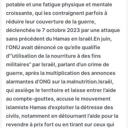
potable et une fatigue physique et mentale
croissante, qui les contraignent parfois à
réduire leur couverture de la guerre,
déclenchée le 7 octobre 2023 par une attaque
sans précédent du Hamas en Israël.En juin,
l’ONU avait dénoncé ce qu’elle qualifie
d'”utilisation de la nourriture à des fins
militaires” par Israël, parlant d’un crime de
guerre, après la multiplication des annonces
alarmantes d’ONG sur la malnutrition.Israël,
qui assiège le territoire et laisse entrer l’aide
au compte-gouttes, accuse le mouvement
islamiste Hamas d’exploiter la détresse des
civils, notamment en détournant l’aide pour la
revendre à prix fort ou en tirant sur ceux qui