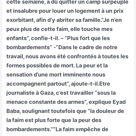
cette semaine, a dû quitter un camp surpeuplé
et insalubre pour louer un logement à un prix
exorbitant, afin d’y abriter sa famille.”Je n’en
peux plus de cette faim, elle touche mes
enfants”, confie-t-il. – “Plus fort que les
bombardements” -“Dans le cadre de notre
travail, nous avons été confrontés à toutes les
formes possibles de mort. La peur et la
sensation d’une mort imminente nous
accompagnent partout”, ajoute-t-il.Etre
journaliste à Gaza, c’est travailler “sous la
menace constante des armes”, explique Eyad
Baba, soulignant toutefois que “la douleur de
la faim est plus forte que la peur des
bombardements.””La faim empêche de