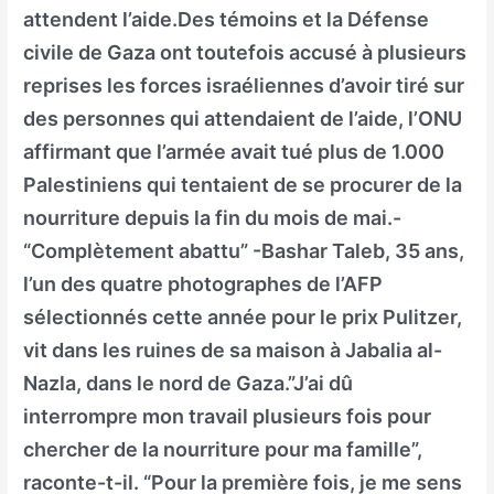
attendent l’aide.Des témoins et la Défense
civile de Gaza ont toutefois accusé à plusieurs
reprises les forces israéliennes d’avoir tiré sur
des personnes qui attendaient de l’aide, l’ONU
affirmant que l’armée avait tué plus de 1.000
Palestiniens qui tentaient de se procurer de la
nourriture depuis la fin du mois de mai.-
“Complètement abattu” -Bashar Taleb, 35 ans,
l’un des quatre photographes de l’AFP
sélectionnés cette année pour le prix Pulitzer,
vit dans les ruines de sa maison à Jabalia al-
Nazla, dans le nord de Gaza.”J’ai dû
interrompre mon travail plusieurs fois pour
chercher de la nourriture pour ma famille”,
raconte-t-il. “Pour la première fois, je me sens