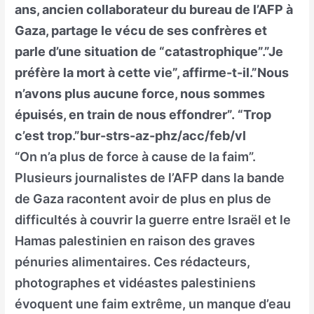
ans, ancien collaborateur du bureau de l’AFP à
Gaza, partage le vécu de ses confrères et
parle d’une situation de “catastrophique”.”Je
préfère la mort à cette vie”, affirme-t-il.”Nous
n’avons plus aucune force, nous sommes
épuisés, en train de nous effondrer”. “Trop
c’est trop.”bur-strs-az-phz/acc/feb/vl
“On n’a plus de force à cause de la faim”.
Plusieurs journalistes de l’AFP dans la bande
de Gaza racontent avoir de plus en plus de
difficultés à couvrir la guerre entre Israël et le
Hamas palestinien en raison des graves
pénuries alimentaires. Ces rédacteurs,
photographes et vidéastes palestiniens
évoquent une faim extrême, un manque d’eau