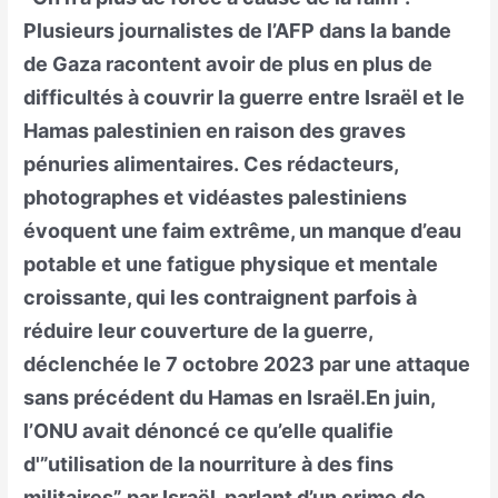
Plusieurs journalistes de l’AFP dans la bande
de Gaza racontent avoir de plus en plus de
difficultés à couvrir la guerre entre Israël et le
Hamas palestinien en raison des graves
pénuries alimentaires. Ces rédacteurs,
photographes et vidéastes palestiniens
évoquent une faim extrême, un manque d’eau
potable et une fatigue physique et mentale
croissante, qui les contraignent parfois à
réduire leur couverture de la guerre,
déclenchée le 7 octobre 2023 par une attaque
sans précédent du Hamas en Israël.En juin,
l’ONU avait dénoncé ce qu’elle qualifie
d'”utilisation de la nourriture à des fins
militaires” par Israël, parlant d’un crime de