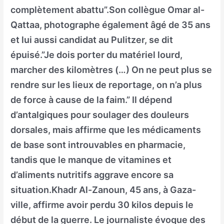
complètement abattu”.Son collègue Omar al-
Qattaa, photographe également âgé de 35 ans
et lui aussi candidat au Pulitzer, se dit
épuisé.”Je dois porter du matériel lourd,
marcher des kilomètres (…) On ne peut plus se
rendre sur les lieux de reportage, on n’a plus
de force à cause de la faim.” Il dépend
d’antalgiques pour soulager des douleurs
dorsales, mais affirme que les médicaments
de base sont introuvables en pharmacie,
tandis que le manque de vitamines et
d’aliments nutritifs aggrave encore sa
situation.Khadr Al-Zanoun, 45 ans, à Gaza-
ville, affirme avoir perdu 30 kilos depuis le
début de la guerre. Le journaliste évoque des