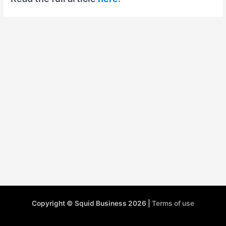
Copyright © Squid Business 2026 |
Terms of use