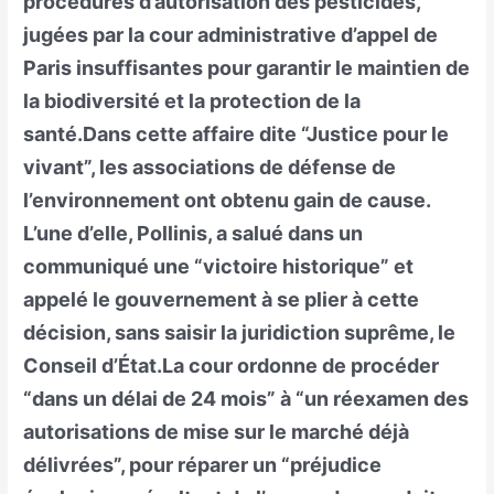
procédures d’autorisation des pesticides,
jugées par la cour administrative d’appel de
Paris insuffisantes pour garantir le maintien de
la biodiversité et la protection de la
santé.Dans cette affaire dite “Justice pour le
vivant”, les associations de défense de
l’environnement ont obtenu gain de cause.
L’une d’elle, Pollinis, a salué dans un
communiqué une “victoire historique” et
appelé le gouvernement à se plier à cette
décision, sans saisir la juridiction suprême, le
Conseil d’État.La cour ordonne de procéder
“dans un délai de 24 mois” à “un réexamen des
autorisations de mise sur le marché déjà
délivrées”, pour réparer un “préjudice