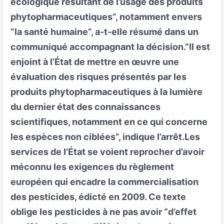
écologique résultant de l’usage des produits
phytopharmaceutiques”, notamment envers
“la santé humaine”, a-t-elle résumé dans un
communiqué accompagnant la décision.”Il est
enjoint à l’État de mettre en œuvre une
évaluation des risques présentés par les
produits phytopharmaceutiques à la lumière
du dernier état des connaissances
scientifiques, notamment en ce qui concerne
les espèces non ciblées”, indique l’arrêt.Les
services de l’État se voient reprocher d’avoir
méconnu les exigences du règlement
européen qui encadre la commercialisation
des pesticides, édicté en 2009. Ce texte
oblige les pesticides à ne pas avoir “d’effet