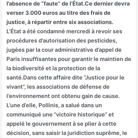
l’absence de “faute” de l’État.Ce dernier devra
verser 3.000 euros au titre des frais de
justice, à répartir entre six associations.
L’État a été condamné mercredi à revoir ses
procédures d’autorisation des pesticides,
jugées par la cour administrative d’appel de
Paris insuffisantes pour garantir le maintien de
la biodiversité et la protection de la
santé.Dans cette affaire dite “Justice pour le
vivant”, les associations de défense de
l’environnement ont obtenu gain de cause.
L’une d’elle, Pollinis, a salué dans un
communiqué une “victoire historique” et
appelé le gouvernement à se plier à cette
décision, sans saisir la juridiction suprême, le