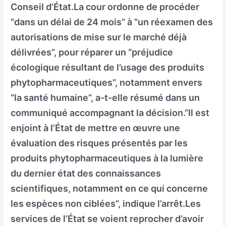
Conseil d’État.La cour ordonne de procéder
“dans un délai de 24 mois” à “un réexamen des
autorisations de mise sur le marché déjà
délivrées”, pour réparer un “préjudice
écologique résultant de l’usage des produits
phytopharmaceutiques”, notamment envers
“la santé humaine”, a-t-elle résumé dans un
communiqué accompagnant la décision.”Il est
enjoint à l’État de mettre en œuvre une
évaluation des risques présentés par les
produits phytopharmaceutiques à la lumière
du dernier état des connaissances
scientifiques, notamment en ce qui concerne
les espèces non ciblées”, indique l’arrêt.Les
services de l’État se voient reprocher d’avoir