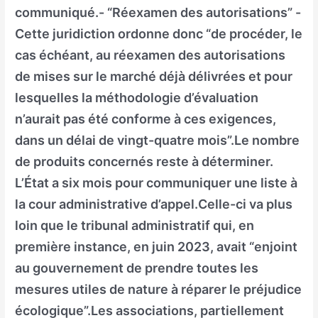
communiqué.- “Réexamen des autorisations” -
Cette juridiction ordonne donc “de procéder, le
cas échéant, au réexamen des autorisations
de mises sur le marché déjà délivrées et pour
lesquelles la méthodologie d’évaluation
n’aurait pas été conforme à ces exigences,
dans un délai de vingt-quatre mois”.Le nombre
de produits concernés reste à déterminer.
L’État a six mois pour communiquer une liste à
la cour administrative d’appel.Celle-ci va plus
loin que le tribunal administratif qui, en
première instance, en juin 2023, avait “enjoint
au gouvernement de prendre toutes les
mesures utiles de nature à réparer le préjudice
écologique”.Les associations, partiellement