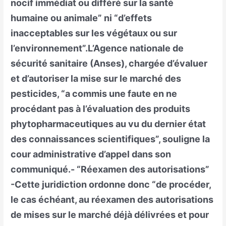
nocif immédiat ou différé sur la santé
humaine ou animale” ni “d’effets
inacceptables sur les végétaux ou sur
l’environnement”.L’Agence nationale de
sécurité sanitaire (Anses), chargée d’évaluer
et d’autoriser la mise sur le marché des
pesticides, “a commis une faute en ne
procédant pas à l’évaluation des produits
phytopharmaceutiques au vu du dernier état
des connaissances scientifiques”, souligne la
cour administrative d’appel dans son
communiqué.- “Réexamen des autorisations”
-Cette juridiction ordonne donc “de procéder,
le cas échéant, au réexamen des autorisations
de mises sur le marché déjà délivrées et pour