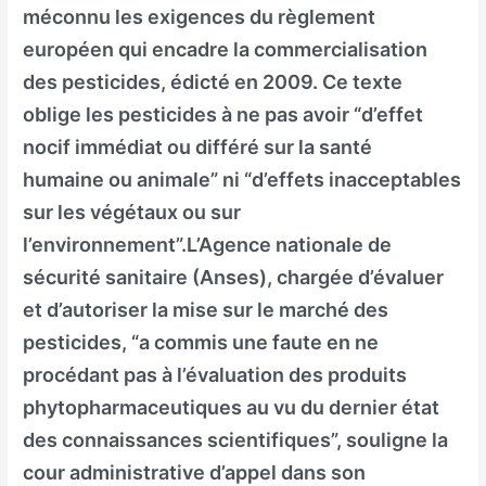
méconnu les exigences du règlement
européen qui encadre la commercialisation
des pesticides, édicté en 2009. Ce texte
oblige les pesticides à ne pas avoir “d’effet
nocif immédiat ou différé sur la santé
humaine ou animale” ni “d’effets inacceptables
sur les végétaux ou sur
l’environnement”.L’Agence nationale de
sécurité sanitaire (Anses), chargée d’évaluer
et d’autoriser la mise sur le marché des
pesticides, “a commis une faute en ne
procédant pas à l’évaluation des produits
phytopharmaceutiques au vu du dernier état
des connaissances scientifiques”, souligne la
cour administrative d’appel dans son