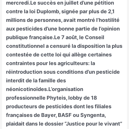
mercredi.Le succès en juillet d’une pétition
contre la loi Duplomb, signée par plus de 2,1
millions de personnes, avait montré l’hostilité
aux pesticides d’une bonne partie de l’opinion
publique française.Le 7 août, le Conseil
constitutionnel a censuré la disposition la plus
contestée de cette loi qui allège certaines
contraintes pour les agriculteurs: la
réintroduction sous conditions d’un pesticide
interdit de la famille des
néonicotinoïdes.L’organisation
professionnelle Phyteis, lobby de 18
producteurs de pesticides dont les filiales
françaises de Bayer, BASF ou Syngenta,
plaidait dans le dossier “Justice pour le vivant”