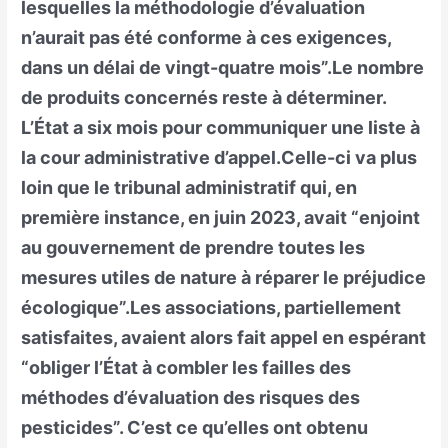
lesquelles la méthodologie d’évaluation
n’aurait pas été conforme à ces exigences,
dans un délai de vingt-quatre mois”.Le nombre
de produits concernés reste à déterminer.
L’État a six mois pour communiquer une liste à
la cour administrative d’appel.Celle-ci va plus
loin que le tribunal administratif qui, en
première instance, en juin 2023, avait “enjoint
au gouvernement de prendre toutes les
mesures utiles de nature à réparer le préjudice
écologique”.Les associations, partiellement
satisfaites, avaient alors fait appel en espérant
“obliger l’État à combler les failles des
méthodes d’évaluation des risques des
pesticides”. C’est ce qu’elles ont obtenu