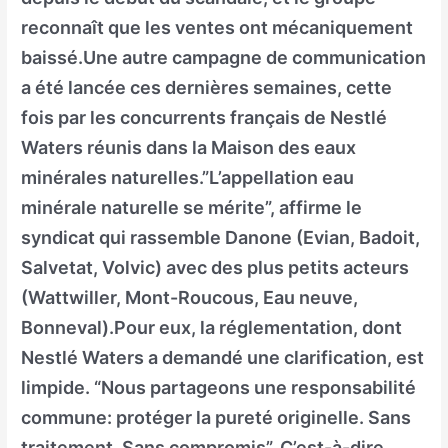
reconnaît que les ventes ont mécaniquement
baissé.Une autre campagne de communication
a été lancée ces dernières semaines, cette
fois par les concurrents français de Nestlé
Waters réunis dans la Maison des eaux
minérales naturelles.”L’appellation eau
minérale naturelle se mérite”, affirme le
syndicat qui rassemble Danone (Evian, Badoit,
Salvetat, Volvic) avec des plus petits acteurs
(Wattwiller, Mont-Roucous, Eau neuve,
Bonneval).Pour eux, la réglementation, dont
Nestlé Waters a demandé une clarification, est
limpide. “Nous partageons une responsabilité
commune: protéger la pureté originelle. Sans
traitement. Sans compromis”. C’est-à-dire