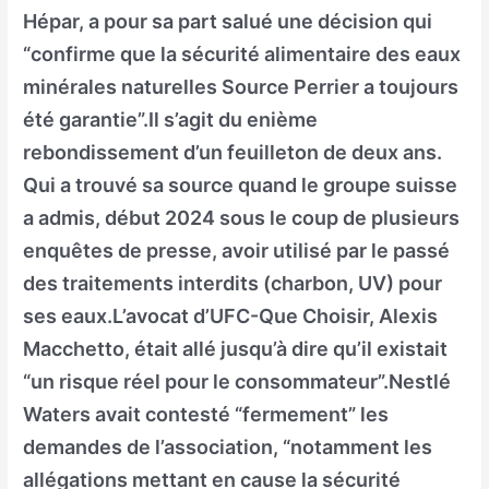
Hépar, a pour sa part salué une décision qui
“confirme que la sécurité alimentaire des eaux
minérales naturelles Source Perrier a toujours
été garantie”.Il s’agit du enième
rebondissement d’un feuilleton de deux ans.
Qui a trouvé sa source quand le groupe suisse
a admis, début 2024 sous le coup de plusieurs
enquêtes de presse, avoir utilisé par le passé
des traitements interdits (charbon, UV) pour
ses eaux.L’avocat d’UFC-Que Choisir, Alexis
Macchetto, était allé jusqu’à dire qu’il existait
“un risque réel pour le consommateur”.Nestlé
Waters avait contesté “fermement” les
demandes de l’association, “notamment les
allégations mettant en cause la sécurité