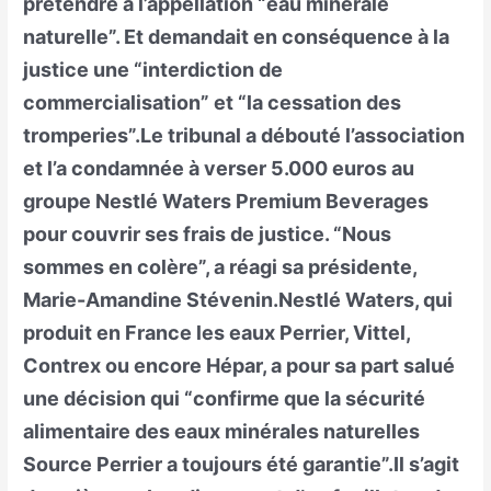
prétendre à l’appellation “eau minérale
naturelle”. Et demandait en conséquence à la
justice une “interdiction de
commercialisation” et “la cessation des
tromperies”.Le tribunal a débouté l’association
et l’a condamnée à verser 5.000 euros au
groupe Nestlé Waters Premium Beverages
pour couvrir ses frais de justice. “Nous
sommes en colère”, a réagi sa présidente,
Marie-Amandine Stévenin.Nestlé Waters, qui
produit en France les eaux Perrier, Vittel,
Contrex ou encore Hépar, a pour sa part salué
une décision qui “confirme que la sécurité
alimentaire des eaux minérales naturelles
Source Perrier a toujours été garantie”.Il s’agit