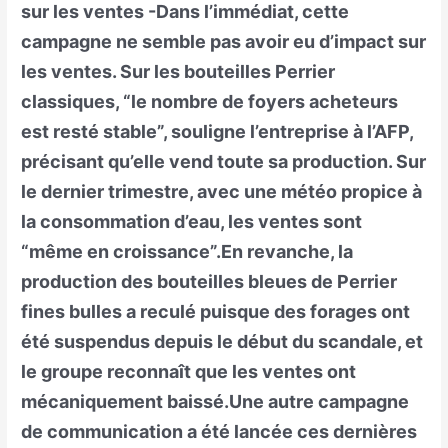
sur les ventes -Dans l’immédiat, cette
campagne ne semble pas avoir eu d’impact sur
les ventes. Sur les bouteilles Perrier
classiques, “le nombre de foyers acheteurs
est resté stable”, souligne l’entreprise à l’AFP,
précisant qu’elle vend toute sa production. Sur
le dernier trimestre, avec une météo propice à
la consommation d’eau, les ventes sont
“même en croissance”.En revanche, la
production des bouteilles bleues de Perrier
fines bulles a reculé puisque des forages ont
été suspendus depuis le début du scandale, et
le groupe reconnaît que les ventes ont
mécaniquement baissé.Une autre campagne
de communication a été lancée ces dernières