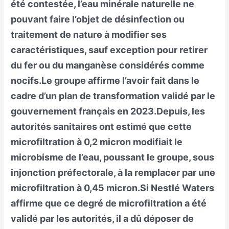
été contestée, l’eau minérale naturelle ne
pouvant faire l’objet de désinfection ou
traitement de nature à modifier ses
caractéristiques, sauf exception pour retirer
du fer ou du manganèse considérés comme
nocifs.Le groupe affirme l’avoir fait dans le
cadre d’un plan de transformation validé par le
gouvernement français en 2023.Depuis, les
autorités sanitaires ont estimé que cette
microfiltration à 0,2 micron modifiait le
microbisme de l’eau, poussant le groupe, sous
injonction préfectorale, à la remplacer par une
microfiltration à 0,45 micron.Si Nestlé Waters
affirme que ce degré de microfiltration a été
validé par les autorités, il a dû déposer de