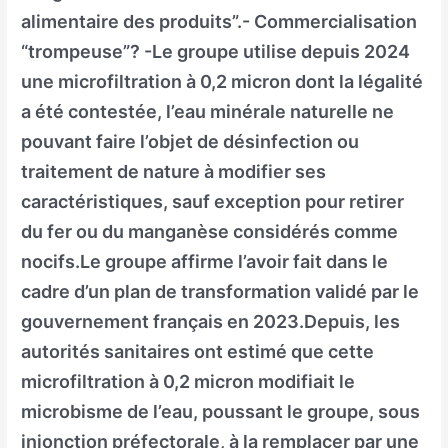
alimentaire des produits”.- Commercialisation
“trompeuse”? -Le groupe utilise depuis 2024
une microfiltration à 0,2 micron dont la légalité
a été contestée, l’eau minérale naturelle ne
pouvant faire l’objet de désinfection ou
traitement de nature à modifier ses
caractéristiques, sauf exception pour retirer
du fer ou du manganèse considérés comme
nocifs.Le groupe affirme l’avoir fait dans le
cadre d’un plan de transformation validé par le
gouvernement français en 2023.Depuis, les
autorités sanitaires ont estimé que cette
microfiltration à 0,2 micron modifiait le
microbisme de l’eau, poussant le groupe, sous
injonction préfectorale, à la remplacer par une