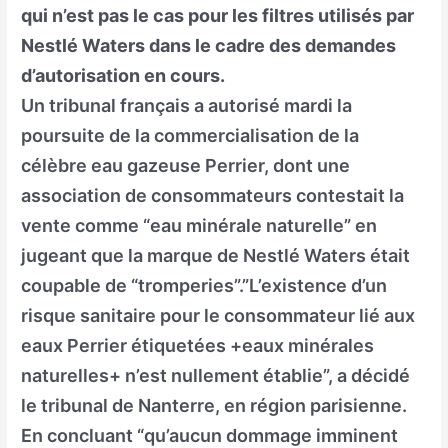
qui n’est pas le cas pour les filtres utilisés par
Nestlé Waters dans le cadre des demandes
d’autorisation en cours.
Un tribunal français a autorisé mardi la
poursuite de la commercialisation de la
célèbre eau gazeuse Perrier, dont une
association de consommateurs contestait la
vente comme “eau minérale naturelle” en
jugeant que la marque de Nestlé Waters était
coupable de “tromperies”.”L’existence d’un
risque sanitaire pour le consommateur lié aux
eaux Perrier étiquetées +eaux minérales
naturelles+ n’est nullement établie”, a décidé
le tribunal de Nanterre, en région parisienne.
En concluant “qu’aucun dommage imminent