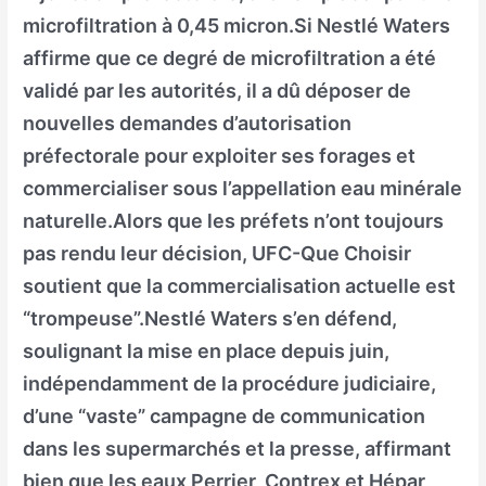
microfiltration à 0,45 micron.Si Nestlé Waters
affirme que ce degré de microfiltration a été
validé par les autorités, il a dû déposer de
nouvelles demandes d’autorisation
préfectorale pour exploiter ses forages et
commercialiser sous l’appellation eau minérale
naturelle.Alors que les préfets n’ont toujours
pas rendu leur décision, UFC-Que Choisir
soutient que la commercialisation actuelle est
“trompeuse”.Nestlé Waters s’en défend,
soulignant la mise en place depuis juin,
indépendamment de la procédure judiciaire,
d’une “vaste” campagne de communication
dans les supermarchés et la presse, affirmant
bien que les eaux Perrier, Contrex et Hépar