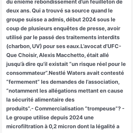
du enième rebondissement d’un feuilleton de
deux ans. Qui a trouvé sa source quand le
groupe suisse a admis, début 2024 sous le
coup de plusieurs enquêtes de presse, avoir
utilisé par le passé des traitements interdits
(charbon, UV) pour ses eaux.L’avocat d’UFC-
Que Choisir, Alexis Macchetto, était allé
jusqu’à dire qu’il existait “un risque réel pour le
consommateur”.Nestlé Waters avait contesté
“fermement” les demandes de l’association,
“notamment les allégations mettant en cause
la sécurité alimentaire des
produits”.- Commercialisation “trompeuse”? -
Le groupe utilise depuis 2024 une
microfiltration à 0,2 micron dont la légalité a