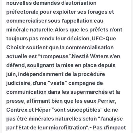
nouvelles demandes d’autorisation
préfectorale pour exploiter ses forages et
commercialiser sous l’appellation eau
minérale naturelle.Alors que les préfets n’ont
toujours pas rendu leur décision, UFC-Que
Choisir soutient que la commercialisation
actuelle est “trompeuse”.Nestlé Waters s’en
défend, soulignant la mise en place depuis
juin, indépendamment de la procédure
judiciaire, d’une “vaste” campagne de
communication dans les supermarchés et la
presse, affirmant bien que les eaux Perrier,
Contrex et Hépar “sont susceptibles” de ne
pas être minérales naturelles selon “l’analyse
par l’Etat de leur microfiltration”.- Pas d’impact