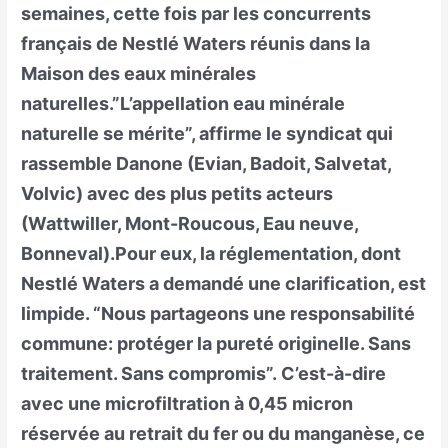
semaines, cette fois par les concurrents
français de Nestlé Waters réunis dans la
Maison des eaux minérales
naturelles.”L’appellation eau minérale
naturelle se mérite”, affirme le syndicat qui
rassemble Danone (Evian, Badoit, Salvetat,
Volvic) avec des plus petits acteurs
(Wattwiller, Mont-Roucous, Eau neuve,
Bonneval).Pour eux, la réglementation, dont
Nestlé Waters a demandé une clarification, est
limpide. “Nous partageons une responsabilité
commune: protéger la pureté originelle. Sans
traitement. Sans compromis”. C’est-à-dire
avec une microfiltration à 0,45 micron
réservée au retrait du fer ou du manganèse, ce