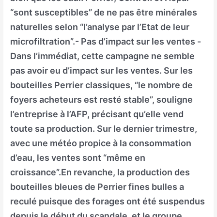
“sont susceptibles” de ne pas être minérales
naturelles selon “l’analyse par l’Etat de leur
microfiltration”.- Pas d’impact sur les ventes -
Dans l’immédiat, cette campagne ne semble
pas avoir eu d’impact sur les ventes. Sur les
bouteilles Perrier classiques, “le nombre de
foyers acheteurs est resté stable”, souligne
l’entreprise à l’AFP, précisant qu’elle vend
toute sa production. Sur le dernier trimestre,
avec une météo propice à la consommation
d’eau, les ventes sont “même en
croissance”.En revanche, la production des
bouteilles bleues de Perrier fines bulles a
reculé puisque des forages ont été suspendus
depuis le début du scandale, et le groupe