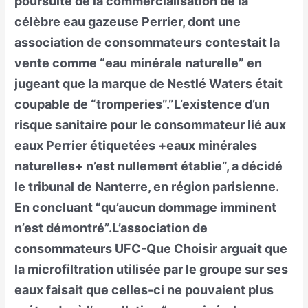
poursuite de la commercialisation de la
célèbre eau gazeuse Perrier, dont une
association de consommateurs contestait la
vente comme “eau minérale naturelle” en
jugeant que la marque de Nestlé Waters était
coupable de “tromperies”.”L’existence d’un
risque sanitaire pour le consommateur lié aux
eaux Perrier étiquetées +eaux minérales
naturelles+ n’est nullement établie”, a décidé
le tribunal de Nanterre, en région parisienne.
En concluant “qu’aucun dommage imminent
n’est démontré”.L’association de
consommateurs UFC-Que Choisir arguait que
la microfiltration utilisée par le groupe sur ses
eaux faisait que celles-ci ne pouvaient plus