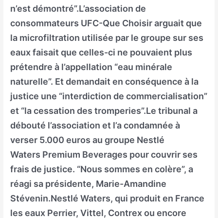
n’est démontré”.L’association de
consommateurs UFC-Que Choisir arguait que
la microfiltration utilisée par le groupe sur ses
eaux faisait que celles-ci ne pouvaient plus
prétendre à l’appellation “eau minérale
naturelle”. Et demandait en conséquence à la
justice une “interdiction de commercialisation”
et “la cessation des tromperies”.Le tribunal a
débouté l’association et l’a condamnée à
verser 5.000 euros au groupe Nestlé
Waters Premium Beverages pour couvrir ses
frais de justice. “Nous sommes en colère”, a
réagi sa présidente, Marie-Amandine
Stévenin.Nestlé Waters, qui produit en France
les eaux Perrier, Vittel, Contrex ou encore