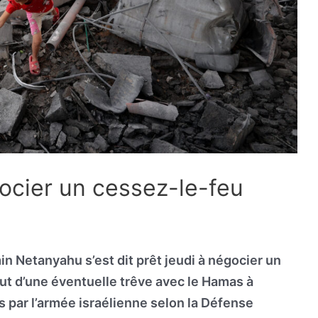
ocier un cessez-le-feu
in Netanyahu s’est dit prêt jeudi à négocier un
t d’une éventuelle trêve avec le Hamas à
s par l’armée israélienne selon la Défense