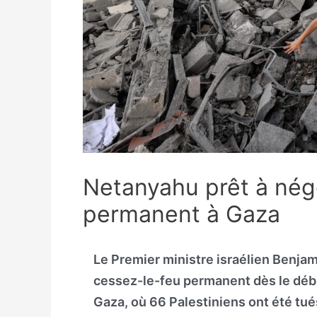
Netanyahu prêt à nég
permanent à Gaza
Le Premier ministre israélien Benjam
cessez-le-feu permanent dès le débu
Gaza, où 66 Palestiniens ont été tué