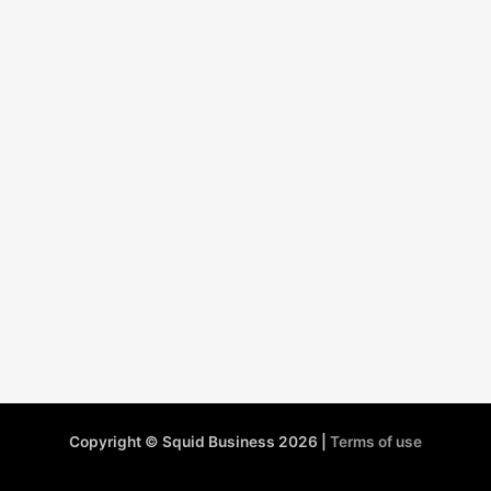
Copyright © Squid Business 2026 |
Terms of use