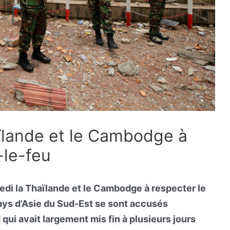
ïlande et le Cambodge à
-le-feu
edi la Thaïlande et le Cambodge à respecter le
ays d’Asie du Sud-Est se sont accusés
qui avait largement mis fin à plusieurs jours