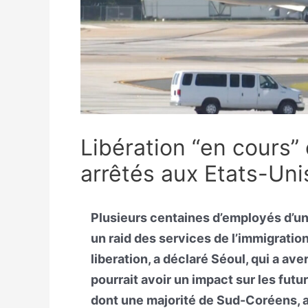
Libération “en cours
arrêtés aux Etats-Uni
Plusieurs centaines d’employés d’un
un raid des services de l’immigratio
liberation, a déclaré Séoul, qui a ave
pourrait avoir un impact sur les fu
dont une majorité de Sud-Coréens, a