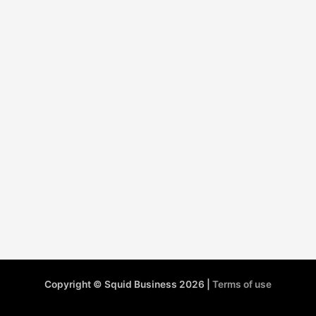
Copyright © Squid Business 2026 |
Terms of use