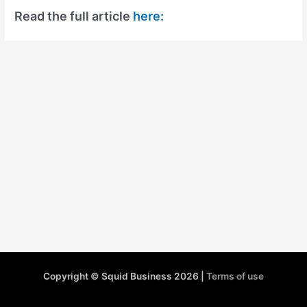
Read the full article
here:
Copyright © Squid Business 2026 |
Terms of use