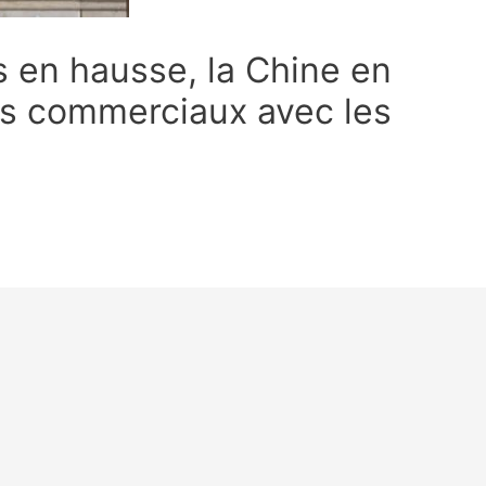
s en hausse, la Chine en
ès commerciaux avec les