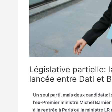
Législative partielle: 
lancée entre Dati et B
Un seul parti, mais deux candidats: 
l’ex-Premier ministre Michel Barnier 
à la rentrée à Paris où la ministre L