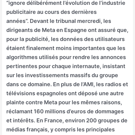
“ignore délibérément l’évolution de l’industrie
publicitaire au cours des dernières
années”. Devant le tribunal mercredi, les
dirigeants de Meta en Espagne ont assuré que,
pour la publicité, les données des utilisateurs
étaient finalement moins importantes que les
algorithmes utilisés pour rendre les annonces
pertinentes pour chaque internaute, insistant
sur les investissements massifs du groupe
dans ce domaine. En plus de l’AMI, les radios et
télévisions espagnoles ont déposé une autre
plainte contre Meta pour les mêmes raisons,
réclamant 160 millions d’euros de dommages
et intérêts. En France, environ 200 groupes de
médias français, y compris les principales