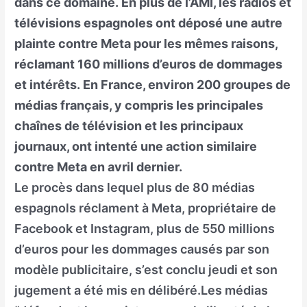
dans ce domaine. En plus de l’AMI, les radios et
télévisions espagnoles ont déposé une autre
plainte contre Meta pour les mêmes raisons,
réclamant 160 millions d’euros de dommages
et intérêts. En France, environ 200 groupes de
médias français, y compris les principales
chaînes de télévision et les principaux
journaux, ont intenté une action similaire
contre Meta en avril dernier.
Le procès dans lequel plus de 80 médias
espagnols réclament à Meta, propriétaire de
Facebook et Instagram, plus de 550 millions
d’euros pour les dommages causés par son
modèle publicitaire, s’est conclu jeudi et son
jugement a été mis en délibéré.Les médias