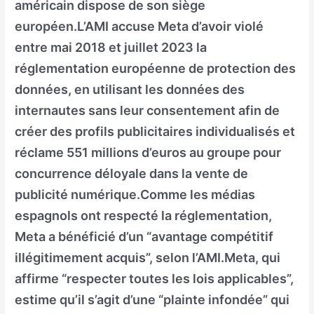
américain dispose de son siège
européen.L’AMI accuse Meta d’avoir violé
entre mai 2018 et juillet 2023 la
réglementation européenne de protection des
données, en utilisant les données des
internautes sans leur consentement afin de
créer des profils publicitaires individualisés et
réclame 551 millions d’euros au groupe pour
concurrence déloyale dans la vente de
publicité numérique.Comme les médias
espagnols ont respecté la réglementation,
Meta a bénéficié d’un “avantage compétitif
illégitimement acquis”, selon l’AMI.Meta, qui
affirme “respecter toutes les lois applicables”,
estime qu’il s’agit d’une “plainte infondée” qui