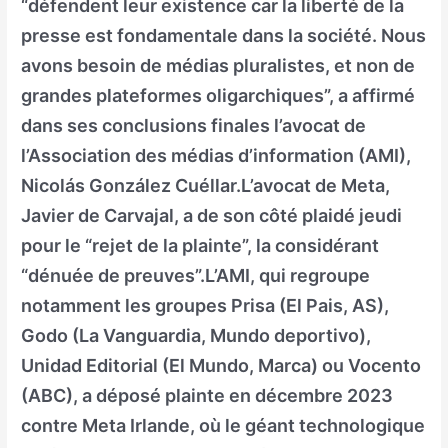
“défendent leur existence car la liberté de la
presse est fondamentale dans la société. Nous
avons besoin de médias pluralistes, et non de
grandes plateformes oligarchiques”, a affirmé
dans ses conclusions finales l’avocat de
l’Association des médias d’information (AMI),
Nicolás González Cuéllar.L’avocat de Meta,
Javier de Carvajal, a de son côté plaidé jeudi
pour le “rejet de la plainte”, la considérant
“dénuée de preuves”.L’AMI, qui regroupe
notamment les groupes Prisa (El Pais, AS),
Godo (La Vanguardia, Mundo deportivo),
Unidad Editorial (El Mundo, Marca) ou Vocento
(ABC), a déposé plainte en décembre 2023
contre Meta Irlande, où le géant technologique