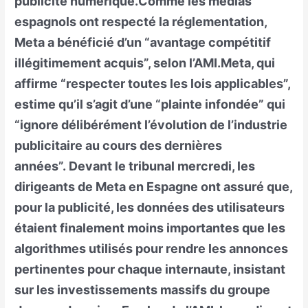
publicité numérique.Comme les médias
espagnols ont respecté la réglementation,
Meta a bénéficié d’un “avantage compétitif
illégitimement acquis”, selon l’AMI.Meta, qui
affirme “respecter toutes les lois applicables”,
estime qu’il s’agit d’une “plainte infondée” qui
“ignore délibérément l’évolution de l’industrie
publicitaire au cours des dernières
années”. Devant le tribunal mercredi, les
dirigeants de Meta en Espagne ont assuré que,
pour la publicité, les données des utilisateurs
étaient finalement moins importantes que les
algorithmes utilisés pour rendre les annonces
pertinentes pour chaque internaute, insistant
sur les investissements massifs du groupe