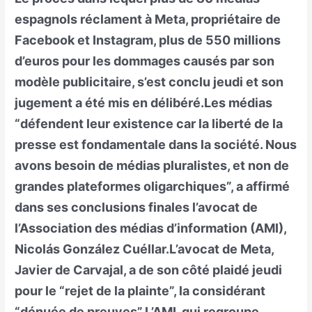
espagnols réclament à Meta, propriétaire de
Facebook et Instagram, plus de 550 millions
d’euros pour les dommages causés par son
modèle publicitaire, s’est conclu jeudi et son
jugement a été mis en délibéré.Les médias
“défendent leur existence car la liberté de la
presse est fondamentale dans la société. Nous
avons besoin de médias pluralistes, et non de
grandes plateformes oligarchiques”, a affirmé
dans ses conclusions finales l’avocat de
l’Association des médias d’information (AMI),
Nicolás González Cuéllar.L’avocat de Meta,
Javier de Carvajal, a de son côté plaidé jeudi
pour le “rejet de la plainte”, la considérant
“dénuée de preuves”.L’AMI, qui regroupe