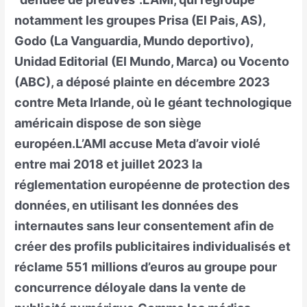
notamment les groupes Prisa (El Pais, AS),
Godo (La Vanguardia, Mundo deportivo),
Unidad Editorial (El Mundo, Marca) ou Vocento
(ABC), a déposé plainte en décembre 2023
contre Meta Irlande, où le géant technologique
américain dispose de son siège
européen.L’AMI accuse Meta d’avoir violé
entre mai 2018 et juillet 2023 la
réglementation européenne de protection des
données, en utilisant les données des
internautes sans leur consentement afin de
créer des profils publicitaires individualisés et
réclame 551 millions d’euros au groupe pour
concurrence déloyale dans la vente de