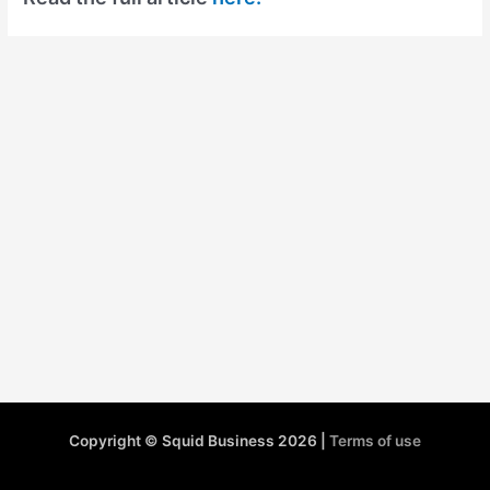
Copyright © Squid Business 2026 |
Terms of use