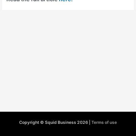
Copyright © Squid Business 2026 |
Terms of use