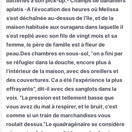
batteries à son pick-up.- Champs de bananiers
aplatis -A l’évocation des heures où Melissa
s’est déchaînée au-dessus de l’île, et de la
maison habituée aux ouragans dans laquelle il
s’est replié avec son fils de vingt mois et sa
femme, le père de famille est à fleur de
peau.Des chambres en sous-sol, “on a fini par
se réfugier dans la douche, encore plus à
l’intérieur de la maison, avec des oreillers et
des couvertures. Ca a été l’expérience la plus
effrayante”, dit-il avec des sanglots dans la
voix. “La pression est tellement basse que
vous avez du mal à respirer, et le bruit, c’est
comme si un train de marchandises vous
roulait dessus.”Le quadragénaire se considère