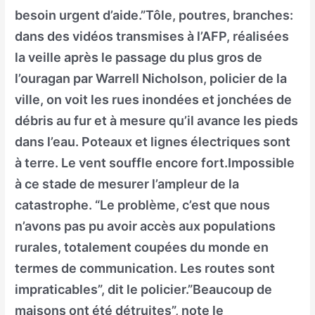
besoin urgent d’aide.”Tôle, poutres, branches:
dans des vidéos transmises à l’AFP, réalisées
la veille après le passage du plus gros de
l’ouragan par Warrell Nicholson, policier de la
ville, on voit les rues inondées et jonchées de
débris au fur et à mesure qu’il avance les pieds
dans l’eau. Poteaux et lignes électriques sont
à terre. Le vent souffle encore fort.Impossible
à ce stade de mesurer l’ampleur de la
catastrophe. “Le problème, c’est que nous
n’avons pas pu avoir accès aux populations
rurales, totalement coupées du monde en
termes de communication. Les routes sont
impraticables”, dit le policier.”Beaucoup de
maisons ont été détruites”, note le