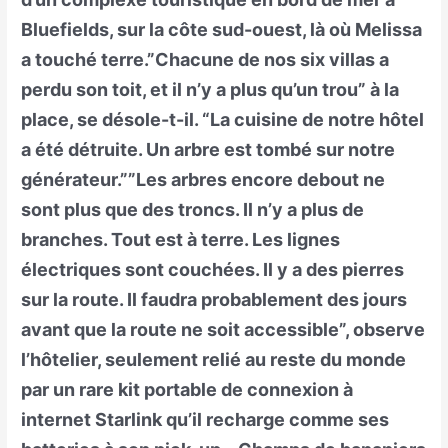
Bluefields, sur la côte sud-ouest, là où Melissa
a touché terre.”Chacune de nos six villas a
perdu son toit, et il n’y a plus qu’un trou” à la
place, se désole-t-il. “La cuisine de notre hôtel
a été détruite. Un arbre est tombé sur notre
générateur.””Les arbres encore debout ne
sont plus que des troncs. Il n’y a plus de
branches. Tout est à terre. Les lignes
électriques sont couchées. Il y a des pierres
sur la route. Il faudra probablement des jours
avant que la route ne soit accessible”, observe
l’hôtelier, seulement relié au reste du monde
par un rare kit portable de connexion à
internet Starlink qu’il recharge comme ses