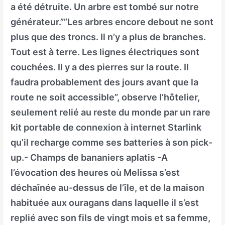
a été détruite. Un arbre est tombé sur notre
générateur.””Les arbres encore debout ne sont
plus que des troncs. Il n’y a plus de branches.
Tout est à terre. Les lignes électriques sont
couchées. Il y a des pierres sur la route. Il
faudra probablement des jours avant que la
route ne soit accessible”, observe l’hôtelier,
seulement relié au reste du monde par un rare
kit portable de connexion à internet Starlink
qu’il recharge comme ses batteries à son pick-
up.- Champs de bananiers aplatis -A
l’évocation des heures où Melissa s’est
déchaînée au-dessus de l’île, et de la maison
habituée aux ouragans dans laquelle il s’est
replié avec son fils de vingt mois et sa femme,