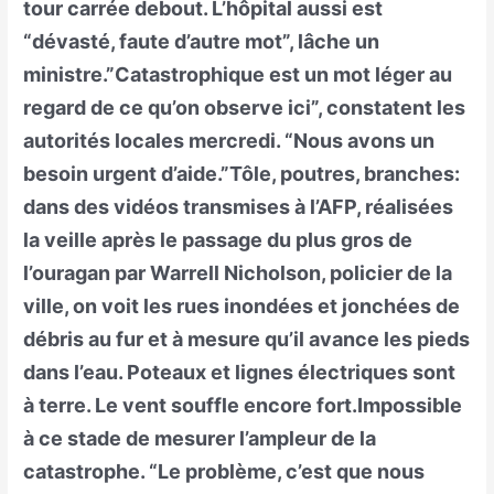
tour carrée debout. L’hôpital aussi est
“dévasté, faute d’autre mot”, lâche un
ministre.”Catastrophique est un mot léger au
regard de ce qu’on observe ici”, constatent les
autorités locales mercredi. “Nous avons un
besoin urgent d’aide.”Tôle, poutres, branches:
dans des vidéos transmises à l’AFP, réalisées
la veille après le passage du plus gros de
l’ouragan par Warrell Nicholson, policier de la
ville, on voit les rues inondées et jonchées de
débris au fur et à mesure qu’il avance les pieds
dans l’eau. Poteaux et lignes électriques sont
à terre. Le vent souffle encore fort.Impossible
à ce stade de mesurer l’ampleur de la
catastrophe. “Le problème, c’est que nous