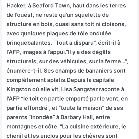
Hacker, à Seaford Town, haut dans les terres
de l’ouest, ne reste qu’un squelette de
structure en bois, quasi sans toit ni cloisons,
avec quelques plaques de tôle ondulée
brinquebalantes. “Tout a disparu”, écrit-il à
l’AFP, images à l’appui.”Il y a des dégâts
structurels, sur des véhicules, sur la ferme…”,
énumère-t-il. Ses champs de bananiers sont
complètement aplatis.Depuis la capitale
Kingston où elle vit, Lisa Sangster raconte à
l’AFP “le toit en partie emporté par le vent, en
partie effondré”, et “toute la maison” de ses
parents “inondée” à Barbary Hall, entre
montagnes et côte. “La cuisine extérieure, le
chenil et les enclos pour les chèvres sont