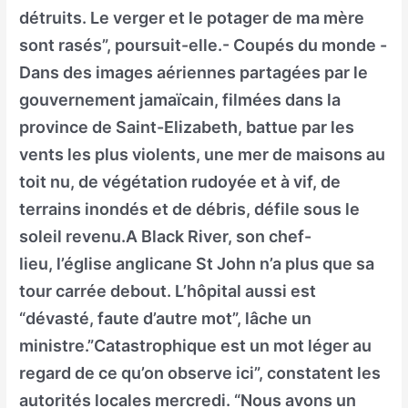
détruits. Le verger et le potager de ma mère
sont rasés”, poursuit-elle.- Coupés du monde -
Dans des images aériennes partagées par le
gouvernement jamaïcain, filmées dans la
province de Saint-Elizabeth, battue par les
vents les plus violents, une mer de maisons au
toit nu, de végétation rudoyée et à vif, de
terrains inondés et de débris, défile sous le
soleil revenu.A Black River, son chef-
lieu, l’église anglicane St John n’a plus que sa
tour carrée debout. L’hôpital aussi est
“dévasté, faute d’autre mot”, lâche un
ministre.”Catastrophique est un mot léger au
regard de ce qu’on observe ici”, constatent les
autorités locales mercredi. “Nous avons un