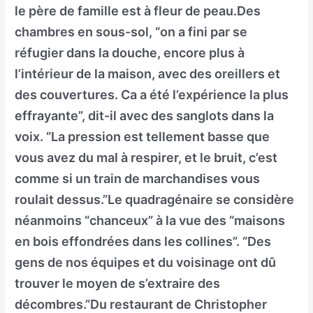
le père de famille est à fleur de peau.Des
chambres en sous-sol, “on a fini par se
réfugier dans la douche, encore plus à
l’intérieur de la maison, avec des oreillers et
des couvertures. Ca a été l’expérience la plus
effrayante”, dit-il avec des sanglots dans la
voix. “La pression est tellement basse que
vous avez du mal à respirer, et le bruit, c’est
comme si un train de marchandises vous
roulait dessus.”Le quadragénaire se considère
néanmoins “chanceux” à la vue des “maisons
en bois effondrées dans les collines”. “Des
gens de nos équipes et du voisinage ont dû
trouver le moyen de s’extraire des
décombres.”Du restaurant de Christopher