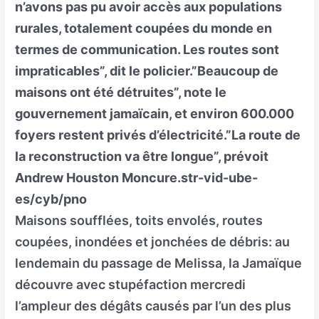
n’avons pas pu avoir accès aux populations
rurales, totalement coupées du monde en
termes de communication. Les routes sont
impraticables”, dit le policier.”Beaucoup de
maisons ont été détruites”, note le
gouvernement jamaïcain, et environ 600.000
foyers restent privés d’électricité.”La route de
la reconstruction va être longue”, prévoit
Andrew Houston Moncure.str-vid-ube-
es/cyb/pno
Maisons soufflées, toits envolés, routes
coupées, inondées et jonchées de débris: au
lendemain du passage de Melissa, la Jamaïque
découvre avec stupéfaction mercredi
l’ampleur des dégâts causés par l’un des plus