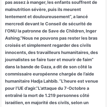
pas assez à manger, les enfants souffrent de
malnutrition sévère, puis ils meurent
lentement et douloureusement”, a lancé
mercredi devant le Conseil de sécurité de
l’ONU la patronne de Save de Children, Inger
Ashing.”Nous ne pouvons pas rester les bras
croisés et simplement regarder des civils
innocents, des travailleurs humanitaires, des
journalistes se faire tuer et mourir de faim”
dans la bande de Gaza, a dit de son côté la
commissaire européenne chargée de l’aide
humanitaire Hadja Lahbib. “L’heure est venue
pour l’UE d’agir.”L’attaque du 7-Octobre a
entraîné la mort de 1.219 personnes côté
israélien, en majorité des civils, selon un