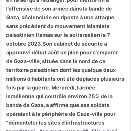
l’offensive de son armée dans la bande de
Gaza, déclenchée en riposte à une attaque
sans précédent du mouvement islamiste
palestinien Hamas sur le sol israélien le 7
octobre 2023.Son cabinet de sécurité a
approuvé début août un plan pour s’emparer
de Gaza-ville, située dans le nord de ce
territoire palestinien dont les quelque deux
millions d’habitants ont été déplacés plusieurs
fois par la guerre. Mercredi, l’armée
israélienne qui contrôle environ 75% de la
bande de Gaza, a affirmé que ses soldats
opéraient à la périphérie de Gaza-ville pour
“démanteler les sites d’infrastructures