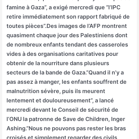
famine à Gaza”, a exigé mercredi que “l’IPC
retire immédiatement son rapport fabriqué de
toutes pièces”.Des images de l’AFP montrent
quasiment chaque jour des Palestiniens dont
de nombreux enfants tendant des casseroles
vides à des organisations caritatives pour
obtenir de la nourriture dans plusieurs
secteurs de la bande de Gaza.”Quand il n’y a
pas assez à manger, les enfants souffrent de
malnutrition sévère, puis ils meurent
lentement et douloureusement”, a lancé
mercredi devant le Conseil de sécurité de
l’ONU la patronne de Save de Children, Inger
Ashing.”Nous ne pouvons pas rester les bras
croisés et simplement regarder des civils