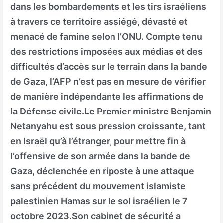
dans les bombardements et les tirs israéliens
à travers ce territoire assiégé, dévasté et
menacé de famine selon l’ONU. Compte tenu
des restrictions imposées aux médias et des
difficultés d’accès sur le terrain dans la bande
de Gaza, l’AFP n’est pas en mesure de vérifier
de manière indépendante les affirmations de
la Défense civile.Le Premier ministre Benjamin
Netanyahu est sous pression croissante, tant
en Israël qu’à l’étranger, pour mettre fin à
l’offensive de son armée dans la bande de
Gaza, déclenchée en riposte à une attaque
sans précédent du mouvement islamiste
palestinien Hamas sur le sol israélien le 7
octobre 2023.Son cabinet de sécurité a