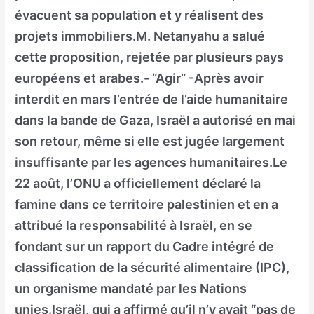
évacuent sa population et y réalisent des
projets immobiliers.M. Netanyahu a salué
cette proposition, rejetée par plusieurs pays
européens et arabes.- “Agir” -Après avoir
interdit en mars l’entrée de l’aide humanitaire
dans la bande de Gaza, Israël a autorisé en mai
son retour, même si elle est jugée largement
insuffisante par les agences humanitaires.Le
22 août, l’ONU a officiellement déclaré la
famine dans ce territoire palestinien et en a
attribué la responsabilité à Israël, en se
fondant sur un rapport du Cadre intégré de
classification de la sécurité alimentaire (IPC),
un organisme mandaté par les Nations
unies.Israël, qui a affirmé qu’il n’y avait “pas de