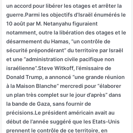
un accord pour libérer les otages et arrêter la
guerre.Parmi les objectifs d’Israël énumérés le
10 août par M. Netanyahu figuraient
notamment, outre la libération des otages et le
désarmement du Hamas, “un contrôle de
sécurité prépondérant” du territoire par Israël
et une “administration civile pacifique non
israélienne”.Steve Witkoff, l’émissaire de
Donald Trump, a annoncé “une grande réunion
à la Maison Blanche” mercredi pour “élaborer
un plan très complet sur le jour d’après” dans
la bande de Gaza, sans fournir de
précisions.Le président américain avait au
début de l’année suggéré que les Etats-Unis
prennent le contrôle de ce territoire, en