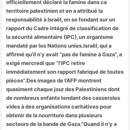
officiellement déclaré la famine dans ce
territoire palestinien et en a attribué la
responsabilité à Israël, en se fondant sur un
rapport du Cadre intégré de classification de
la sécurité alimentaire (IPC), un organisme
mandaté par les Nations unies.Israël, qui a
affirmé qu’il n’y avait “pas de famine à Gaza”, a
exigé mercredi que “l’IPC retire
immédiatement son rapport fabriqué de toutes
pièces”.Des images de l’AFP montrent
quasiment chaque jour des Palestiniens dont
de nombreux enfants tendant des casseroles
vides à des organisations caritatives pour
obtenir de la nourriture dans plusieurs
secteurs de la bande de Gaza.”Quand il n’y a