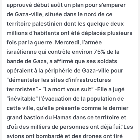
approuvé début août un plan pour s’emparer
de Gaza-ville, située dans le nord de ce
territoire palestinien dont les quelque deux
millions d’habitants ont été déplacés plusieurs
fois par la guerre. Mercredi, l’armée
israélienne qui contrôle environ 75% de la
bande de Gaza, a affirmé que ses soldats
opéraient à la périphérie de Gaza-ville pour
“démanteler les sites d’infrastructures
terroristes”.- “La mort vous suit” -Elle a jugé
“inévitable” l’évacuation de la population de
cette ville, qu’elle présente comme le dernier
grand bastion du Hamas dans ce territoire et
d’où des milliers de personnes ont déjà fui.”Les
avions ont bombardé et des drones ont tiré