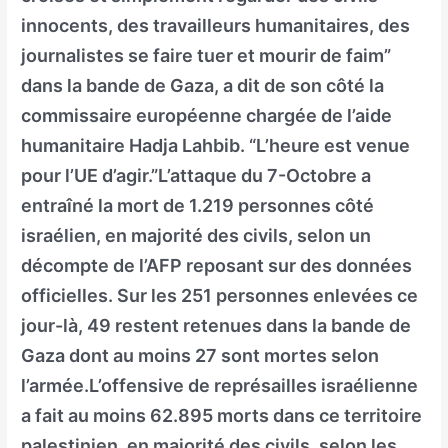
innocents, des travailleurs humanitaires, des
journalistes se faire tuer et mourir de faim”
dans la bande de Gaza, a dit de son côté la
commissaire européenne chargée de l’aide
humanitaire Hadja Lahbib. “L’heure est venue
pour l’UE d’agir.”L’attaque du 7-Octobre a
entraîné la mort de 1.219 personnes côté
israélien, en majorité des civils, selon un
décompte de l’AFP reposant sur des données
officielles. Sur les 251 personnes enlevées ce
jour-là, 49 restent retenues dans la bande de
Gaza dont au moins 27 sont mortes selon
l’armée.L’offensive de représailles israélienne
a fait au moins 62.895 morts dans ce territoire
palestinien, en majorité des civils, selon les