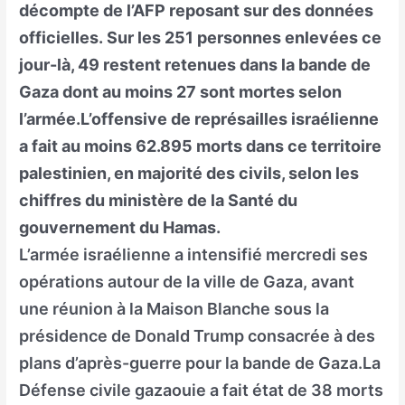
décompte de l’AFP reposant sur des données
officielles. Sur les 251 personnes enlevées ce
jour-là, 49 restent retenues dans la bande de
Gaza dont au moins 27 sont mortes selon
l’armée.L’offensive de représailles israélienne
a fait au moins 62.895 morts dans ce territoire
palestinien, en majorité des civils, selon les
chiffres du ministère de la Santé du
gouvernement du Hamas.
L’armée israélienne a intensifié mercredi ses
opérations autour de la ville de Gaza, avant
une réunion à la Maison Blanche sous la
présidence de Donald Trump consacrée à des
plans d’après-guerre pour la bande de Gaza.La
Défense civile gazaouie a fait état de 38 morts