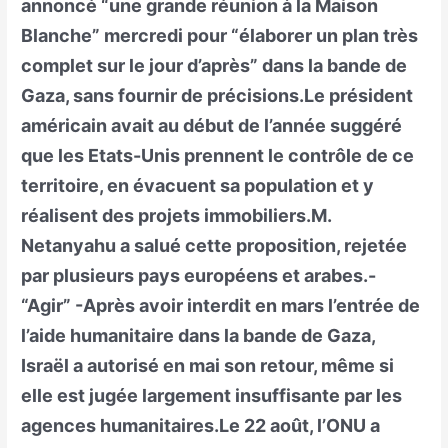
annoncé “une grande réunion à la Maison
Blanche” mercredi pour “élaborer un plan très
complet sur le jour d’après” dans la bande de
Gaza, sans fournir de précisions.Le président
américain avait au début de l’année suggéré
que les Etats-Unis prennent le contrôle de ce
territoire, en évacuent sa population et y
réalisent des projets immobiliers.M.
Netanyahu a salué cette proposition, rejetée
par plusieurs pays européens et arabes.-
“Agir” -Après avoir interdit en mars l’entrée de
l’aide humanitaire dans la bande de Gaza,
Israël a autorisé en mai son retour, même si
elle est jugée largement insuffisante par les
agences humanitaires.Le 22 août, l’ONU a