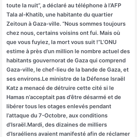
toute la nuit”, a déclaré au téléphone à l’AFP
Tala al-Khatib, une habitante du quartier
Zeitoun à Gaza-ville. “Nous sommes toujours
chez nous, certains voisins ont fui. Mais où
que vous fuyiez, la mort vous suit !”L’ONU
estime à près d’un million le nombre actuel des
habitants gouvernorat de Gaza qui comprend
Gaza-ville, le chef-lieu de la bande de Gaza, et
ses environs.Le ministre de la Défense Israël
Katz a menacé de détruire cette cité si le
Hamas n’acceptait pas d’être désarmé et de
libérer tous les otages enlevés pendant
l’attaque du 7-Octobre, aux conditions
d’Israël.Mardi, des dizaines de milliers
d’Israéliens avaient manifesté afin de réclamer