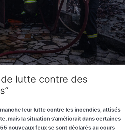
de lutte contre des
s”
anche leur lutte contre les incendies, attisés
te, mais la situation s’améliorait dans certaines
l, 55 nouveaux feux se sont déclarés au cours