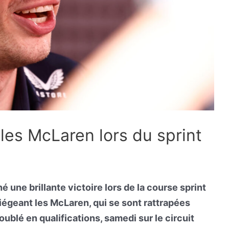
les McLaren lors du sprint
 une brillante victoire lors de la course sprint
iégeant les McLaren, qui se sont rattrapées
ublé en qualifications, samedi sur le circuit