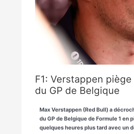
F1: Verstappen piège 
du GP de Belgique
Max Verstappen (Red Bull) a décroché
du GP de Belgique de Formule 1 en p
quelques heures plus tard avec un do