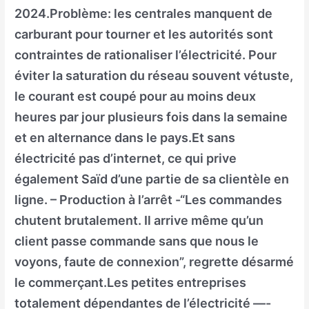
2024.Problème: les centrales manquent de
carburant pour tourner et les autorités sont
contraintes de rationaliser l’électricité. Pour
éviter la saturation du réseau souvent vétuste,
le courant est coupé pour au moins deux
heures par jour plusieurs fois dans la semaine
et en alternance dans le pays.Et sans
électricité pas d’internet, ce qui prive
également Saïd d’une partie de sa clientèle en
ligne. – Production à l’arrêt -“Les commandes
chutent brutalement. Il arrive même qu’un
client passe commande sans que nous le
voyons, faute de connexion”, regrette désarmé
le commerçant.Les petites entreprises
totalement dépendantes de l’électricité —-