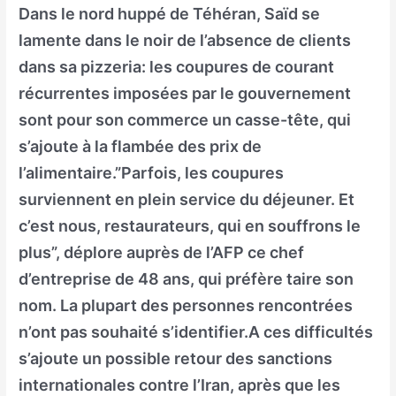
Dans le nord huppé de Téhéran, Saïd se
lamente dans le noir de l’absence de clients
dans sa pizzeria: les coupures de courant
récurrentes imposées par le gouvernement
sont pour son commerce un casse-tête, qui
s’ajoute à la flambée des prix de
l’alimentaire.”Parfois, les coupures
surviennent en plein service du déjeuner. Et
c’est nous, restaurateurs, qui en souffrons le
plus”, déplore auprès de l’AFP ce chef
d’entreprise de 48 ans, qui préfère taire son
nom. La plupart des personnes rencontrées
n’ont pas souhaité s’identifier.A ces difficultés
s’ajoute un possible retour des sanctions
internationales contre l’Iran, après que les