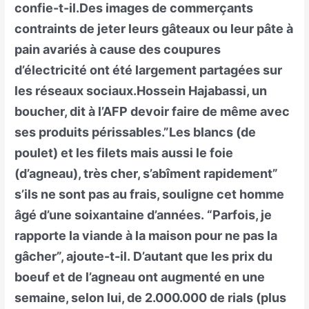
confie-t-il.Des images de commerçants
contraints de jeter leurs gâteaux ou leur pâte à
pain avariés à cause des coupures
d’électricité ont été largement partagées sur
les réseaux sociaux.Hossein Hajabassi, un
boucher, dit à l’AFP devoir faire de même avec
ses produits périssables.”Les blancs (de
poulet) et les filets mais aussi le foie
(d’agneau), très cher, s’abîment rapidement”
s’ils ne sont pas au frais, souligne cet homme
âgé d’une soixantaine d’années. “Parfois, je
rapporte la viande à la maison pour ne pas la
gâcher”, ajoute-t-il. D’autant que les prix du
boeuf et de l’agneau ont augmenté en une
semaine, selon lui, de 2.000.000 de rials (plus