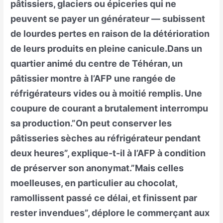
pâtissiers, glaciers ou épiceries qui ne
peuvent se payer un générateur — subissent
de lourdes pertes en raison de la détérioration
de leurs produits en pleine canicule.Dans un
quartier animé du centre de Téhéran, un
pâtissier montre à l’AFP une rangée de
réfrigérateurs vides ou à moitié remplis. Une
coupure de courant a brutalement interrompu
sa production.”On peut conserver les
pâtisseries sèches au réfrigérateur pendant
deux heures”, explique-t-il à l’AFP à condition
de préserver son anonymat.”Mais celles
moelleuses, en particulier au chocolat,
ramollissent passé ce délai, et finissent par
rester invendues”, déplore le commerçant aux