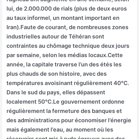
lui, de 2.000.000 de rials (plus de deux euros
au taux informel, un montant important en
Iran).Faute de courant, de nombreuses zones
industrielles autour de Téhéran sont
contraintes au chômage technique deux jours
par semaine, selon les médias locaux.Cette
année, la capitale traverse l’un des étés les
plus chauds de son histoire, avec des
températures avoisinant régulièrement 40°C.
Dans le sud du pays, elles dépassent
localement 50°C.Le gouvernement ordonne
régulièrement la fermeture des banques et
des administrations pour économiser l’énergie
mais également l’eau, au moment où les
réservoirs sont mis à rude épreuve avec des