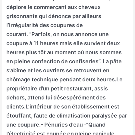
déplore le commerçant aux cheveux
grisonnants qui dénonce par ailleurs
l’irrégularité des coupures de
courant. “Parfois, on nous annonce une
coupure à 11 heures mais elle survient deux
heures plus tôt au moment où nous sommes
en pleine confection de confiseries”. La pâte
s’abîme et les ouvriers se retrouvent en
chômage technique pendant deux heures.Le
propriétaire d’un petit restaurant, assis
dehors, attend lui désespérément des
clients.L’intérieur de son établissement est
étouffant, faute de climatisation paralysée par
une coupure.- Pénuries d’eau -“Quand
l’électricité est coupée en pleine canicule,