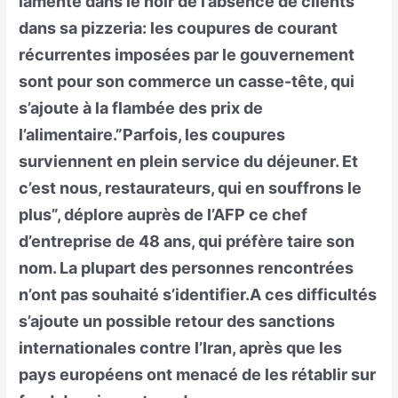
lamente dans le noir de l’absence de clients
dans sa pizzeria: les coupures de courant
récurrentes imposées par le gouvernement
sont pour son commerce un casse-tête, qui
s’ajoute à la flambée des prix de
l’alimentaire.”Parfois, les coupures
surviennent en plein service du déjeuner. Et
c’est nous, restaurateurs, qui en souffrons le
plus”, déplore auprès de l’AFP ce chef
d’entreprise de 48 ans, qui préfère taire son
nom. La plupart des personnes rencontrées
n’ont pas souhaité s’identifier.A ces difficultés
s’ajoute un possible retour des sanctions
internationales contre l’Iran, après que les
pays européens ont menacé de les rétablir sur