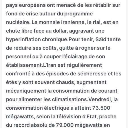
pays européens ont menacé de les rétablir sur
fond de crise autour du programme
nucléaire. La monnaie iranienne, le rial, est en
chute libre face au dollar, aggravant une
hyperinflation chronique.Pour tenir, Saïd tente
de réduire ses coûts, quitte à rogner sur le
personnel ou à couper l’éclairage de son
établissement.L’Iran est régulièrement
confronté à des épisodes de sécheresse et les
étés y sont souvent chauds, augmentant
mécaniquement la consommation de courant
pour alimenter les climatisations.Vendredi, la
consommation électrique a atteint 73.500
mégawatts, selon la télévision d’Etat, proche
du record absolu de 79.000 mégawatts en