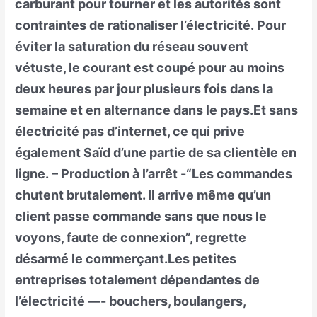
carburant pour tourner et les autorités sont
contraintes de rationaliser l’électricité. Pour
éviter la saturation du réseau souvent
vétuste, le courant est coupé pour au moins
deux heures par jour plusieurs fois dans la
semaine et en alternance dans le pays.Et sans
électricité pas d’internet, ce qui prive
également Saïd d’une partie de sa clientèle en
ligne. – Production à l’arrêt -“Les commandes
chutent brutalement. Il arrive même qu’un
client passe commande sans que nous le
voyons, faute de connexion”, regrette
désarmé le commerçant.Les petites
entreprises totalement dépendantes de
l’électricité —- bouchers, boulangers,