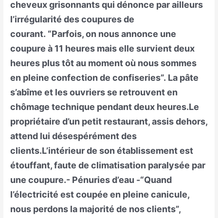
cheveux grisonnants qui dénonce par ailleurs
l’irrégularité des coupures de
courant. “Parfois, on nous annonce une
coupure à 11 heures mais elle survient deux
heures plus tôt au moment où nous sommes
en pleine confection de confiseries”. La pâte
s’abîme et les ouvriers se retrouvent en
chômage technique pendant deux heures.Le
propriétaire d’un petit restaurant, assis dehors,
attend lui désespérément des
clients.L’intérieur de son établissement est
étouffant, faute de climatisation paralysée par
une coupure.- Pénuries d’eau -“Quand
l’électricité est coupée en pleine canicule,
nous perdons la majorité de nos clients”,