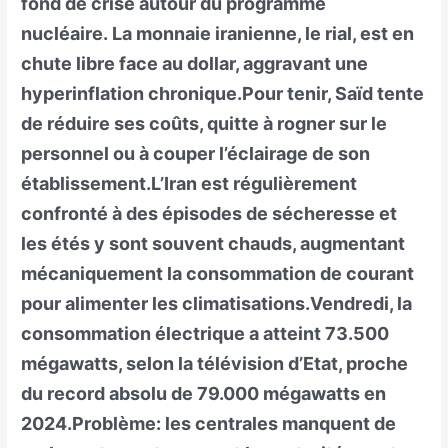
fond de crise autour du programme
nucléaire. La monnaie iranienne, le rial, est en
chute libre face au dollar, aggravant une
hyperinflation chronique.Pour tenir, Saïd tente
de réduire ses coûts, quitte à rogner sur le
personnel ou à couper l’éclairage de son
établissement.L’Iran est régulièrement
confronté à des épisodes de sécheresse et
les étés y sont souvent chauds, augmentant
mécaniquement la consommation de courant
pour alimenter les climatisations.Vendredi, la
consommation électrique a atteint 73.500
mégawatts, selon la télévision d’Etat, proche
du record absolu de 79.000 mégawatts en
2024.Problème: les centrales manquent de