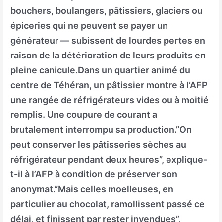
bouchers, boulangers, pâtissiers, glaciers ou
épiceries qui ne peuvent se payer un
générateur — subissent de lourdes pertes en
raison de la détérioration de leurs produits en
pleine canicule.Dans un quartier animé du
centre de Téhéran, un pâtissier montre à l’AFP
une rangée de réfrigérateurs vides ou à moitié
remplis. Une coupure de courant a
brutalement interrompu sa production.”On
peut conserver les pâtisseries sèches au
réfrigérateur pendant deux heures”, explique-
t-il à l’AFP à condition de préserver son
anonymat.”Mais celles moelleuses, en
particulier au chocolat, ramollissent passé ce
délai, et finissent par rester invendues”,