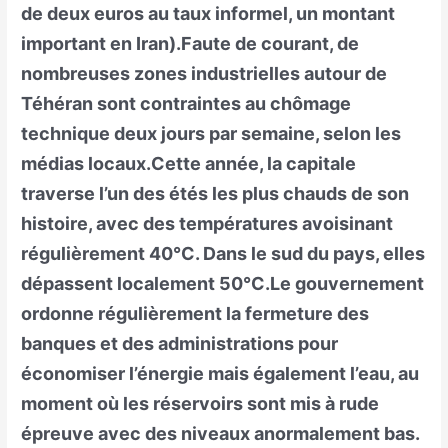
de deux euros au taux informel, un montant
important en Iran).Faute de courant, de
nombreuses zones industrielles autour de
Téhéran sont contraintes au chômage
technique deux jours par semaine, selon les
médias locaux.Cette année, la capitale
traverse l’un des étés les plus chauds de son
histoire, avec des températures avoisinant
régulièrement 40°C. Dans le sud du pays, elles
dépassent localement 50°C.Le gouvernement
ordonne régulièrement la fermeture des
banques et des administrations pour
économiser l’énergie mais également l’eau, au
moment où les réservoirs sont mis à rude
épreuve avec des niveaux anormalement bas.