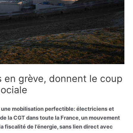
rs en grève, donnent le coup
sociale
une mobilisation perfectible: électriciens et
el de la CGT dans toute la France, un mouvement
a fiscalité de l’énergie, sans lien direct avec