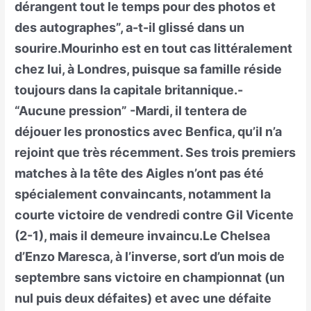
dérangent tout le temps pour des photos et
des autographes”, a-t-il glissé dans un
sourire.Mourinho est en tout cas littéralement
chez lui, à Londres, puisque sa famille réside
toujours dans la capitale britannique.-
“Aucune pression” -Mardi, il tentera de
déjouer les pronostics avec Benfica, qu’il n’a
rejoint que très récemment. Ses trois premiers
matches à la tête des Aigles n’ont pas été
spécialement convaincants, notamment la
courte victoire de vendredi contre Gil Vicente
(2-1), mais il demeure invaincu.Le Chelsea
d’Enzo Maresca, à l’inverse, sort d’un mois de
septembre sans victoire en championnat (un
nul puis deux défaites) et avec une défaite