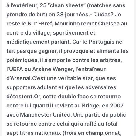
à l’extérieur, 25 “clean sheets” (matches sans
prendre de but) en 38 journées.- “Judas? Je
reste le N.1” -Bref, Mourinho remet Chelsea au
centre du village, sportivement et
médiatiquement parlant. Car le Portugais ne
fait pas que gagner, il provoque et alimente les
polémiques, il s’emporte contre les arbitres,
l’UEFA ou Arsène Wenger, l’entraîneur
d’Arsenal.C’est une véritable star, que ses
supporters adulent et que les adversaires
détestent.Or, cette double face se retourne
contre lui quand il revient au Bridge, en 2007
avec Manchester United. Une partie du public
se retourne contre celui qui a raflé au total
sept titres nationaux (trois en championnat,