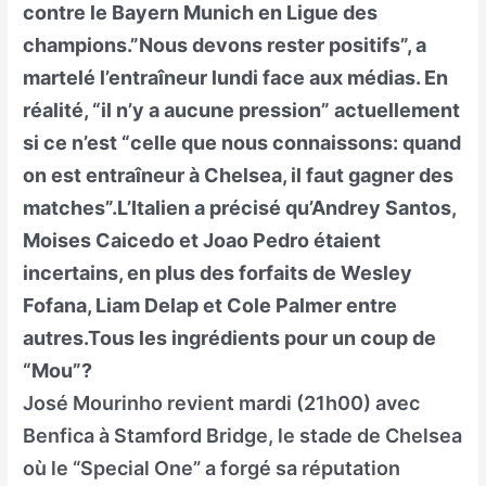
contre le Bayern Munich en Ligue des
champions.”Nous devons rester positifs”, a
martelé l’entraîneur lundi face aux médias. En
réalité, “il n’y a aucune pression” actuellement
si ce n’est “celle que nous connaissons: quand
on est entraîneur à Chelsea, il faut gagner des
matches”.L’Italien a précisé qu’Andrey Santos,
Moises Caicedo et Joao Pedro étaient
incertains, en plus des forfaits de Wesley
Fofana, Liam Delap et Cole Palmer entre
autres.Tous les ingrédients pour un coup de
“Mou”?
José Mourinho revient mardi (21h00) avec
Benfica à Stamford Bridge, le stade de Chelsea
où le “Special One” a forgé sa réputation