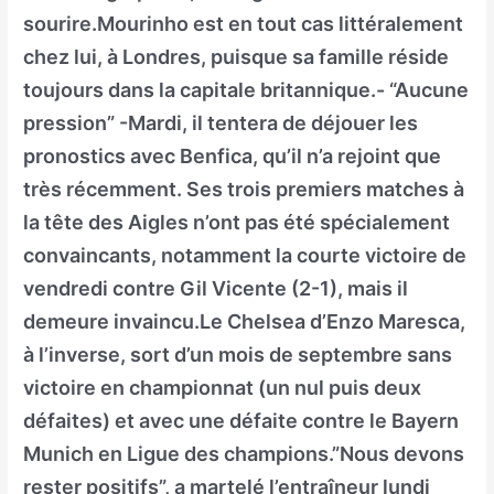
sourire.Mourinho est en tout cas littéralement
chez lui, à Londres, puisque sa famille réside
toujours dans la capitale britannique.- “Aucune
pression” -Mardi, il tentera de déjouer les
pronostics avec Benfica, qu’il n’a rejoint que
très récemment. Ses trois premiers matches à
la tête des Aigles n’ont pas été spécialement
convaincants, notamment la courte victoire de
vendredi contre Gil Vicente (2-1), mais il
demeure invaincu.Le Chelsea d’Enzo Maresca,
à l’inverse, sort d’un mois de septembre sans
victoire en championnat (un nul puis deux
défaites) et avec une défaite contre le Bayern
Munich en Ligue des champions.”Nous devons
rester positifs”, a martelé l’entraîneur lundi