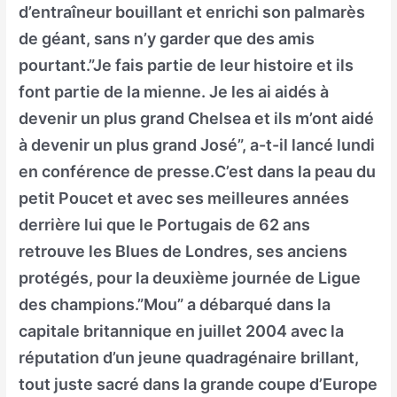
d’entraîneur bouillant et enrichi son palmarès
de géant, sans n’y garder que des amis
pourtant.”Je fais partie de leur histoire et ils
font partie de la mienne. Je les ai aidés à
devenir un plus grand Chelsea et ils m’ont aidé
à devenir un plus grand José”, a-t-il lancé lundi
en conférence de presse.C’est dans la peau du
petit Poucet et avec ses meilleures années
derrière lui que le Portugais de 62 ans
retrouve les Blues de Londres, ses anciens
protégés, pour la deuxième journée de Ligue
des champions.”Mou” a débarqué dans la
capitale britannique en juillet 2004 avec la
réputation d’un jeune quadragénaire brillant,
tout juste sacré dans la grande coupe d’Europe