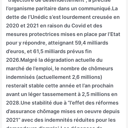
l’organisme paritaire dans un communiqué.La
dette de l’Unédic s’est lourdement creusée en
2020 et 2021 en raison du Covid et des
mesures protectrices mises en place par l’Etat
pour y répondre, atteignant 59,4 milliards
d’euros, et 61,5 milliards prévus fin
2026.Malgré la dégradation actuelle du
marché de l’emploi, le nombre de chômeurs
indemnisés (actuellement 2,6 millions)
resterait stable cette année et l’an prochain
avant un léger tassemement à 2,5 millions en
2028.Une stabilité due à “l’effet des réformes
d’assurance chômage mises en oeuvre depuis
2021” avec des indemnités réduites pour les