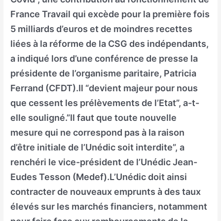
France Travail qui excède pour la première fois
5 milliards d’euros et de moindres recettes
liées à la réforme de la CSG des indépendants,
a indiqué lors d’une conférence de presse la
présidente de l’organisme paritaire, Patricia
Ferrand (CFDT).Il “devient majeur pour nous
que cessent les prélèvements de l’Etat”, a-t-
elle souligné.”Il faut que toute nouvelle
mesure qui ne correspond pas à la raison
d’être initiale de l’Unédic soit interdite”, a
renchéri le vice-président de l’Unédic Jean-
Eudes Tesson (Medef).L’Unédic doit ainsi
contracter de nouveaux emprunts à des taux
élevés sur les marchés financiers, notamment