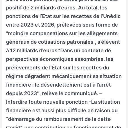
positif de 2 milliards d’euros. Au total, les
ponctions de l’Etat sur les recettes de l’Unédic
entre 2023 et 2026, prélevées sous forme de
“moindre compensations sur les allègements
généraux de cotisations patronales”, s’élèvent
à 12 milliards d’euros.”Dans un contexte de
perspectives économiques assombries, les
prélèvements de l’État sur les recettes du
régime dégradent mécaniquement sa situation
financière : le désendettement est à l’arrêt
depuis 2023″, relève le communiqué. –
Interdire toute nouvelle ponction -La situation
financière est aussi plus difficile en raison du
“démarrage du remboursement de la dette
Covid”, une contribution au fonctionnement de