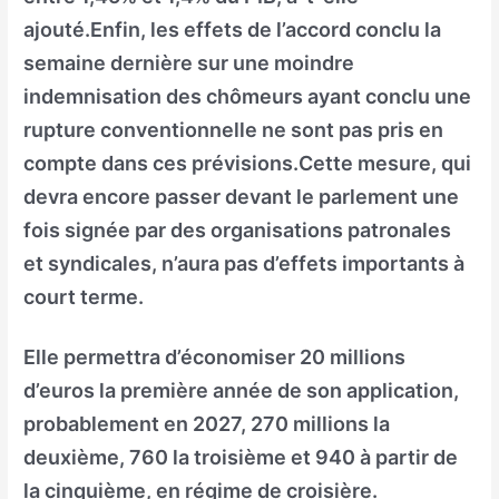
ajouté.Enfin, les effets de l’accord conclu la
semaine dernière sur une moindre
indemnisation des chômeurs ayant conclu une
rupture conventionnelle ne sont pas pris en
compte dans ces prévisions.Cette mesure, qui
devra encore passer devant le parlement une
fois signée par des organisations patronales
et syndicales, n’aura pas d’effets importants à
court terme.
Elle permettra d’économiser 20 millions
d’euros la première année de son application,
probablement en 2027, 270 millions la
deuxième, 760 la troisième et 940 à partir de
la cinquième, en régime de croisière.